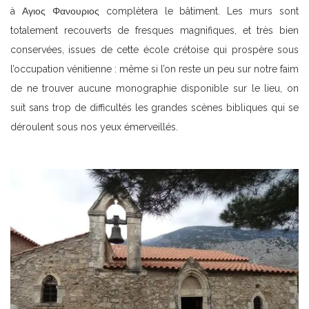
à Αγιος Φανουριος complètera le bâtiment. Les murs sont
totalement recouverts de fresques magnifiques, et très bien
conservées, issues de cette école crétoise qui prospère sous
l’occupation vénitienne : même si l’on reste un peu sur notre faim
de ne trouver aucune monographie disponible sur le lieu, on
suit sans trop de difficultés les grandes scènes bibliques qui se
déroulent sous nos yeux émerveillés.