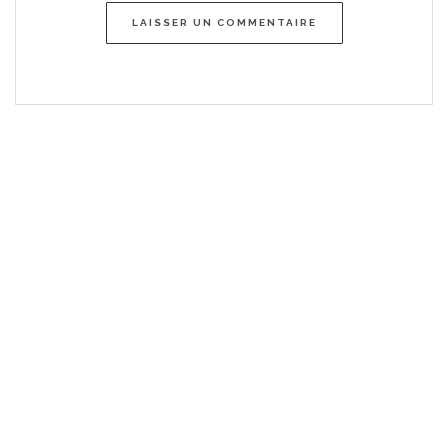
LAISSER UN COMMENTAIRE