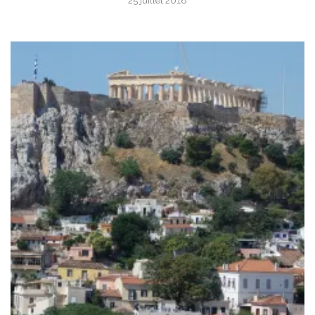
25 juillet 2018