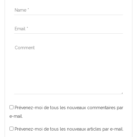
Prévenez-moi de tous les nouveaux commentaires par
e-mail.
Prévenez-moi de tous les nouveaux articles par e-mail.