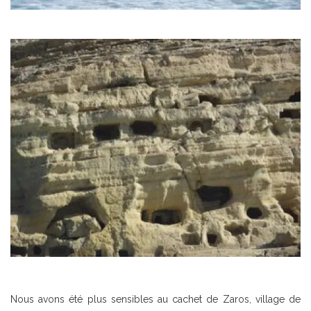
Nous avons été plus sensibles au cachet de Zaros, village de