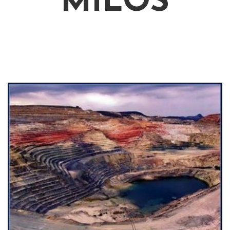
MILOS