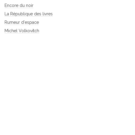
Encore du noir
La République des livres
Rumeur d'espace
Michel Volkovitch