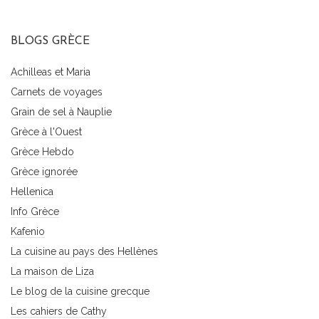
BLOGS GRÈCE
Achilleas et Maria
Carnets de voyages
Grain de sel à Nauplie
Grèce à l'Ouest
Grèce Hebdo
Grèce ignorée
Hellenica
Info Grèce
Kafenio
La cuisine au pays des Hellènes
La maison de Liza
Le blog de la cuisine grecque
Les cahiers de Cathy