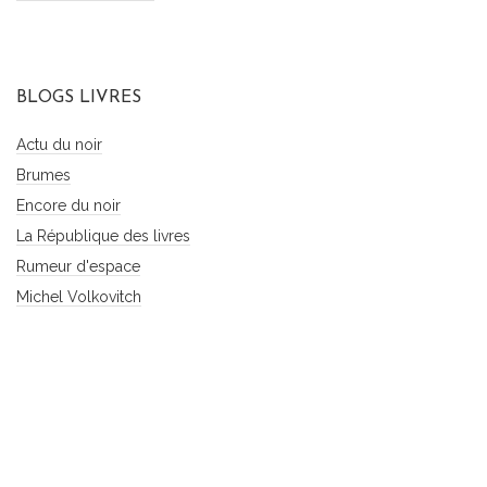
BLOGS LIVRES
Actu du noir
Brumes
Encore du noir
La République des livres
Rumeur d'espace
Michel Volkovitch