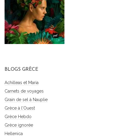
BLOGS GRÈCE
Achilleas et Maria
Carnets de voyages
Grain de sel à Nauplie
Grèce à l'Ouest
Grèce Hebdo
Grèce ignorée
Hellenica