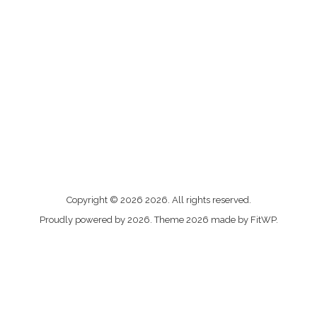
Me
Copyright © 2026 2026. All rights reserved.
contacter
Proudly powered by 2026. Theme 2026 made by FitWP.