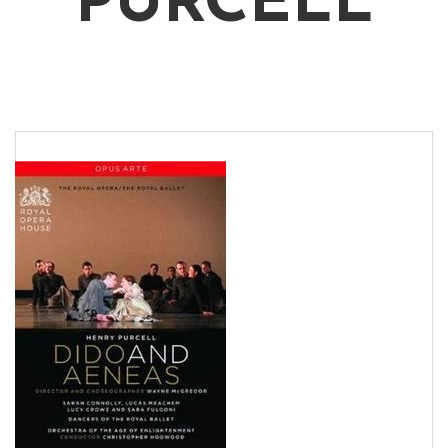
PURCELL