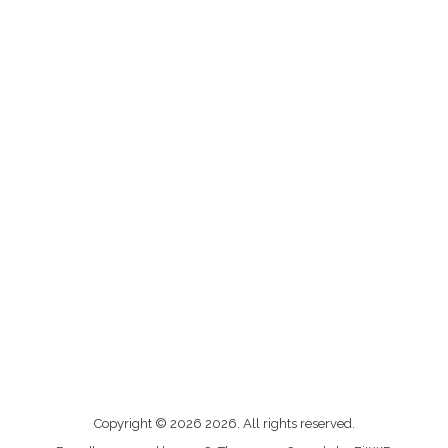
Me
Copyright © 2026 2026. All rights reserved.
contacter