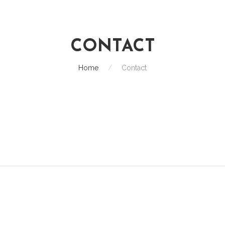
CONTACT
Home
/
Contact