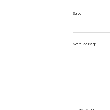
Sujet
Votre Message