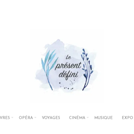
IVRES
OPÉRA
VOYAGES
CINÉMA
MUSIQUE
EXPO