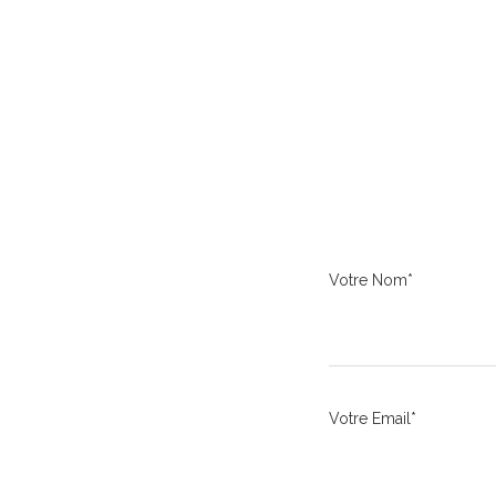
Votre Nom*
Votre Email*