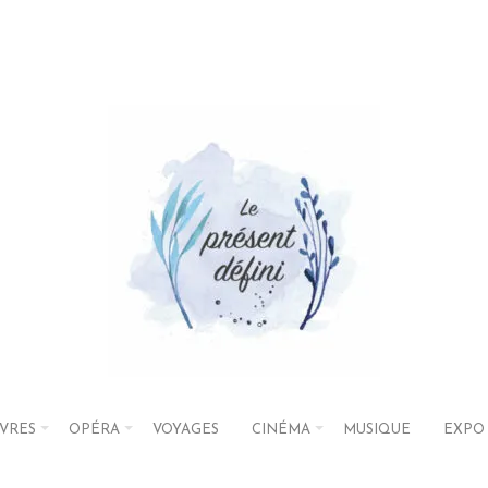
IVRES
OPÉRA
VOYAGES
CINÉMA
MUSIQUE
EXPO