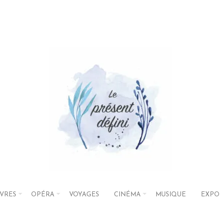
IVRES
OPÉRA
VOYAGES
CINÉMA
MUSIQUE
EXPO