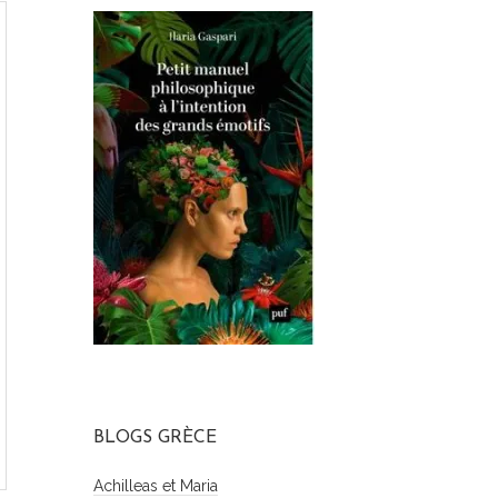
BLOGS GRÈCE
Achilleas et Maria