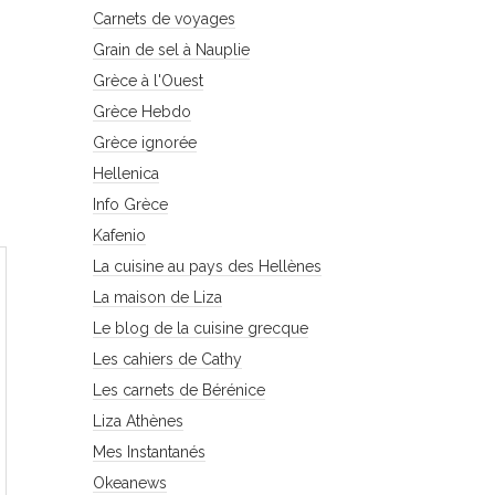
Carnets de voyages
Grain de sel à Nauplie
Grèce à l'Ouest
Grèce Hebdo
Grèce ignorée
Hellenica
Info Grèce
Kafenio
La cuisine au pays des Hellènes
La maison de Liza
Le blog de la cuisine grecque
Les cahiers de Cathy
Les carnets de Bérénice
Liza Athènes
Mes Instantanés
Okeanews