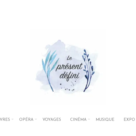
IVRES
OPÉRA
VOYAGES
CINÉMA
MUSIQUE
EXPO