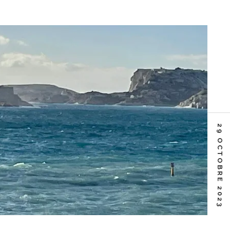
29 OCTOBRE 2023