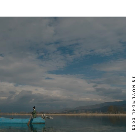
19 NOVEMBRE 2023