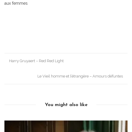
aux femmes
Post
Harry Gruyaert – Red Red Light
navigation
Le Vieil homme et l’étrangère – Amours défuntes
You might also like