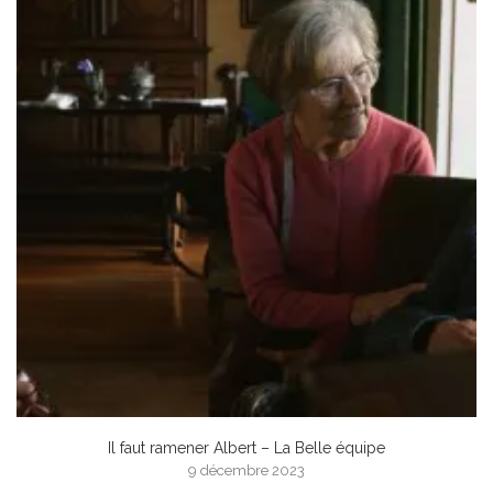
Il faut ramener Albert – La Belle équipe
9 décembre 2023