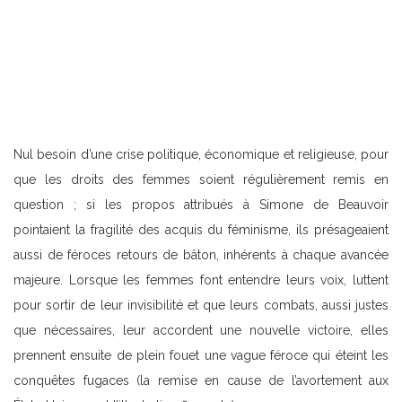
Nul besoin d’une crise politique, économique et religieuse, pour
que les droits des femmes soient régulièrement remis en
question ; si les propos attribués à Simone de Beauvoir
pointaient la fragilité des acquis du féminisme, ils présageaient
aussi de féroces retours de bâton, inhérents à chaque avancée
majeure. Lorsque les femmes font entendre leurs voix, luttent
pour sortir de leur invisibilité et que leurs combats, aussi justes
que nécessaires, leur accordent une nouvelle victoire, elles
prennent ensuite de plein fouet une vague féroce qui éteint les
conquêtes fugaces (la remise en cause de l’avortement aux