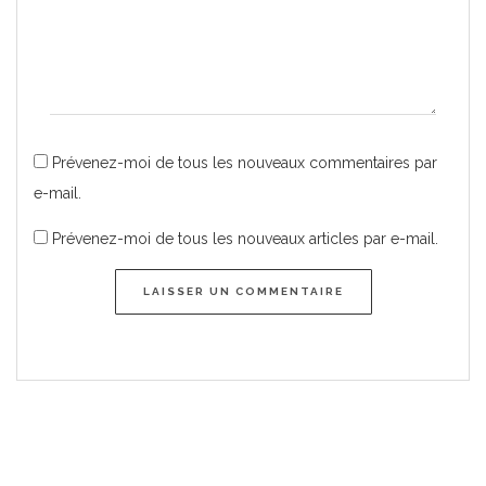
Prévenez-moi de tous les nouveaux commentaires par
e-mail.
Prévenez-moi de tous les nouveaux articles par e-mail.
LAISSER UN COMMENTAIRE