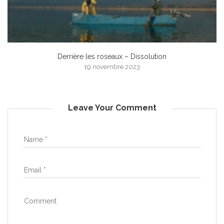
Derrière les roseaux – Dissolution
19 novembre 2023
Leave Your Comment