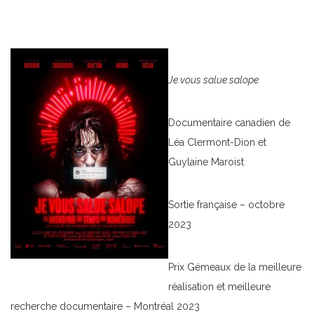
Je vous salue salope
Documentaire canadien de
Léa Clermont-Dion et
Guylaine Maroist
Sortie française – octobre
2023
Prix Gémeaux de la meilleure
réalisation et meilleure
recherche documentaire – Montréal 2023