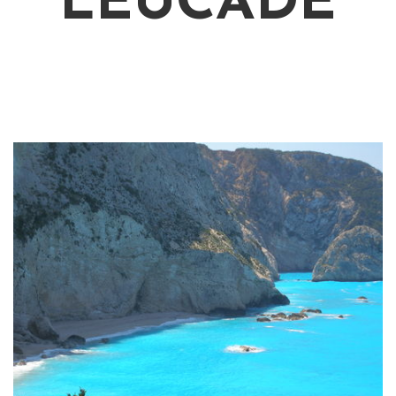
LEUCADE