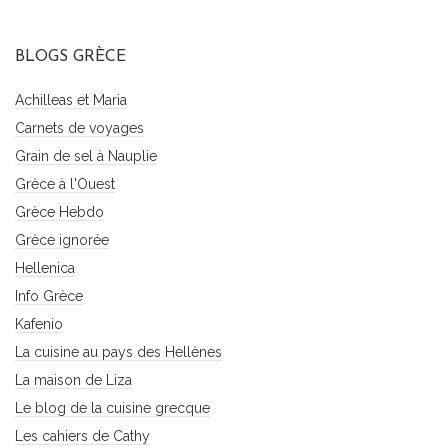
BLOGS GRÈCE
Achilleas et Maria
Carnets de voyages
Grain de sel à Nauplie
Grèce à l'Ouest
Grèce Hebdo
Grèce ignorée
Hellenica
Info Grèce
Kafenio
La cuisine au pays des Hellènes
La maison de Liza
Le blog de la cuisine grecque
Les cahiers de Cathy