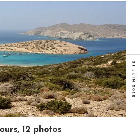
21 JUIN 2019
jours, 12 photos