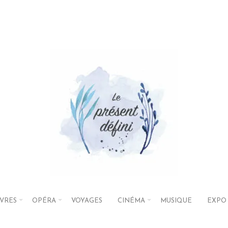
IVRES
OPÉRA
VOYAGES
CINÉMA
MUSIQUE
EXPO