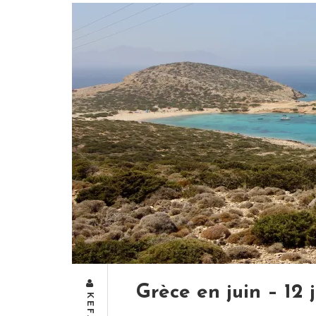
Grèce en juin – 12 