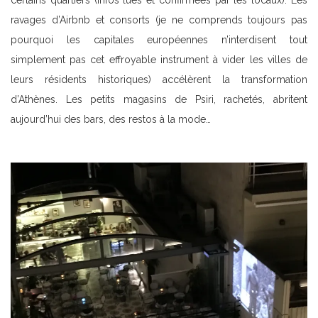
ravages d’Airbnb et consorts (je ne comprends toujours pas
pourquoi les capitales européennes n’interdisent tout
simplement pas cet effroyable instrument à vider les villes de
leurs résidents historiques) accélèrent la transformation
d’Athènes. Les petits magasins de Psiri, rachetés, abritent
aujourd’hui des bars, des restos à la mode…