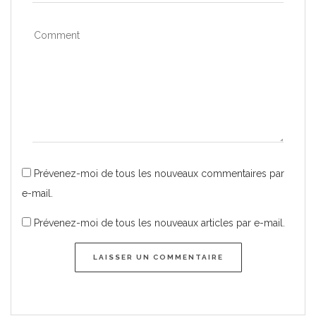
Prévenez-moi de tous les nouveaux commentaires par
e-mail.
Prévenez-moi de tous les nouveaux articles par e-mail.
LAISSER UN COMMENTAIRE