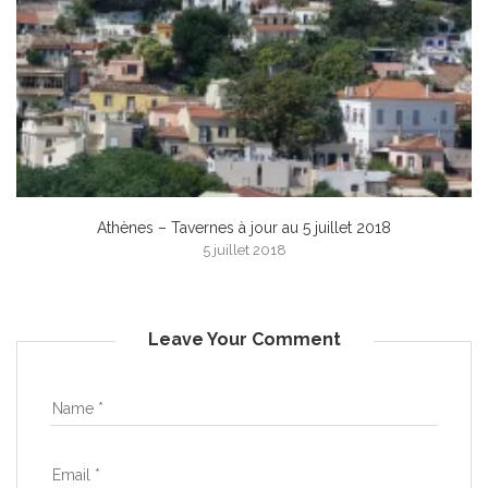
Athènes – Tavernes à jour au 5 juillet 2018
5 juillet 2018
Leave Your Comment