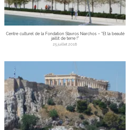
Centre culturel de la Fondation Stavros Niarchos – ”Et la beauté
jaillit de terre !”
25 juillet 2018