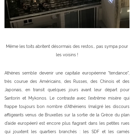
Même les toits abritent désormais des restos… pas sympa pour
les voisins !
Athènes semble devenir une capitale européenne “tendance”,
très courue des Américains, des Russes, des Chinois et des
Japonais, en transit quelques jours avant leur départ pour
Santorin et Mykonos. Le contraste avec l’extrême misère qui
frappe toujours bon nombre d’Athéniens (malgré les discours
affligeants venus de Bruxelles sur la sortie de la Grèce du plan
d’aide européen) est encore plus flagrant dans les petites rues
qui jouxtent les quartiers branchés : les SDF et les camés