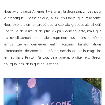
Nous avions quitté Athènes il y a un an, la délaissant un peu pour
la frénétique Thessalonique, aussi épuisante que fascinante.
Nous avions bien remarqué que la capitale grecque attirait déjà
une foule de visiteurs de plus en plus conséquente, mais que
les investissements semblaient reprendre aussi dans le même
temps (vieilles demeures enfin retapées, transformations
d’immeubles désaffectés en hôtels, rachats de petits magasins
fermés dans Psiri…). Si tout cela pouvait profiter aux Grecs,
pourquoi pas. Naïfs que nous étions.