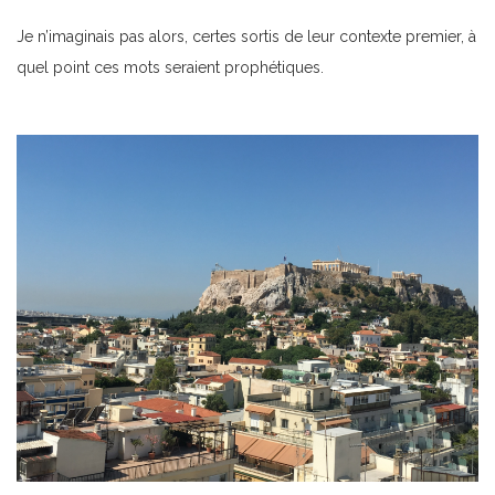
Je n’imaginais pas alors, certes sortis de leur contexte premier, à
quel point ces mots seraient prophétiques.