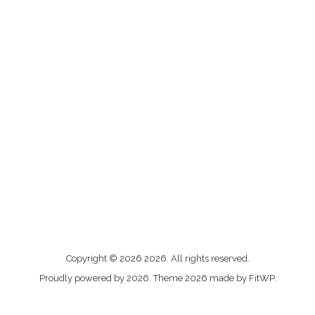
Me
Copyright © 2026 2026. All rights reserved.
contacter
Proudly powered by 2026. Theme 2026 made by FitWP.