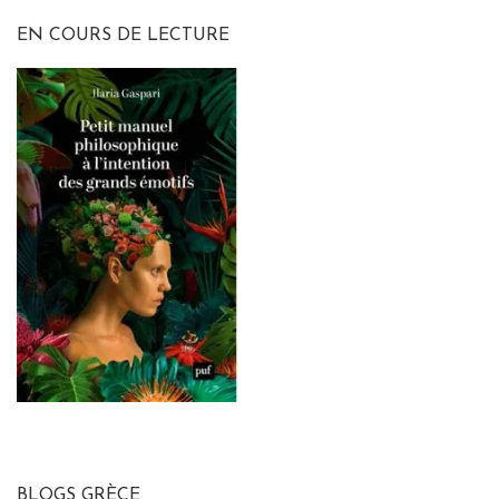
articles
EN COURS DE LECTURE
BLOGS GRÈCE