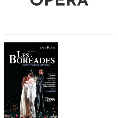
OPÉRA