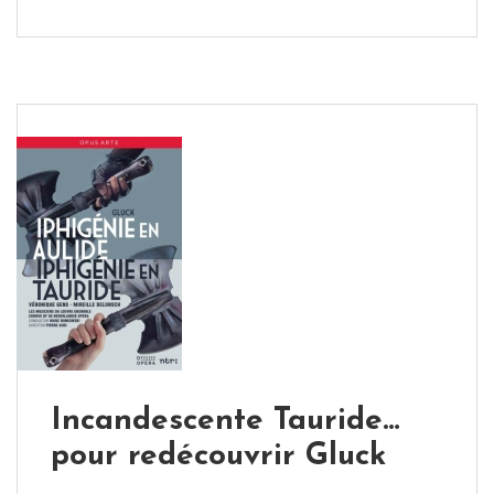
Incandescente Tauride…
pour redécouvrir Gluck