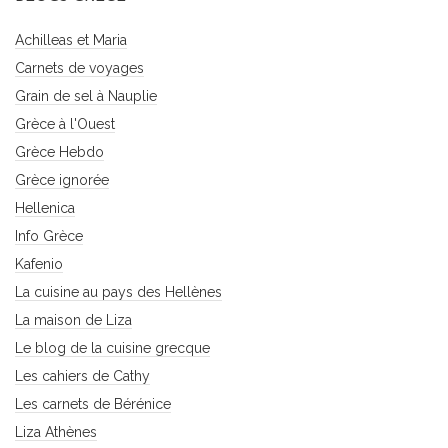
Achilleas et Maria
Carnets de voyages
Grain de sel à Nauplie
Grèce à l'Ouest
Grèce Hebdo
Grèce ignorée
Hellenica
Info Grèce
Kafenio
La cuisine au pays des Hellènes
La maison de Liza
Le blog de la cuisine grecque
Les cahiers de Cathy
Les carnets de Bérénice
Liza Athènes