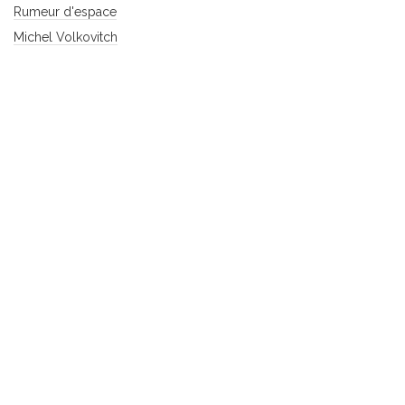
Rumeur d'espace
Michel Volkovitch