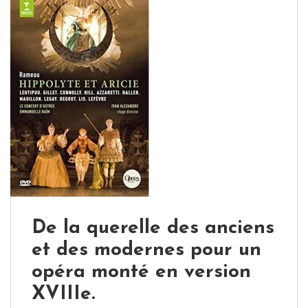
De la querelle des anciens
et des modernes pour un
opéra monté en version
XVIIIe.