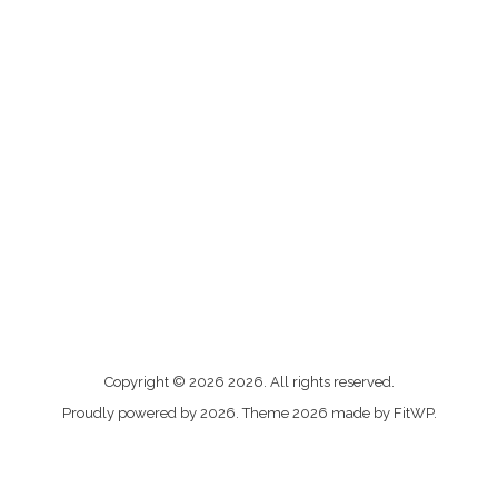
Me
Copyright © 2026 2026. All rights reserved.
contacter
Proudly powered by 2026. Theme 2026 made by FitWP.