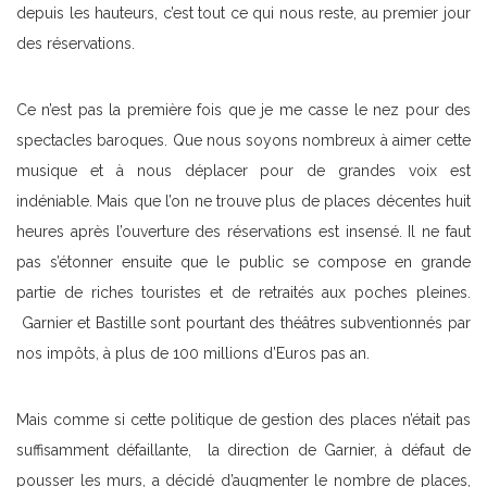
depuis les hauteurs, c’est tout ce qui nous reste, au premier jour
des réservations.
Ce n’est pas la première fois que je me casse le nez pour des
spectacles baroques. Que nous soyons nombreux à aimer cette
musique et à nous déplacer pour de grandes voix est
indéniable. Mais que l’on ne trouve plus de places décentes huit
heures après l’ouverture des réservations est insensé. Il ne faut
pas s’étonner ensuite que le public se compose en grande
partie de riches touristes et de retraités aux poches pleines.
Garnier et Bastille sont pourtant des théâtres subventionnés par
nos impôts, à plus de 100 millions d’Euros pas an.
Mais comme si cette politique de gestion des places n’était pas
suffisamment défaillante, la direction de Garnier, à défaut de
pousser les murs, a décidé d’augmenter le nombre de places,