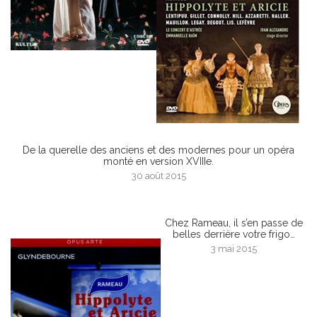
De la querelle des anciens et des modernes pour un opéra
monté en version XVIIIe.
30 août 2015
Chez Rameau, il s’en passe de
belles derrière votre frigo…
3 mai 2015