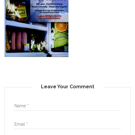
Leave Your Comment