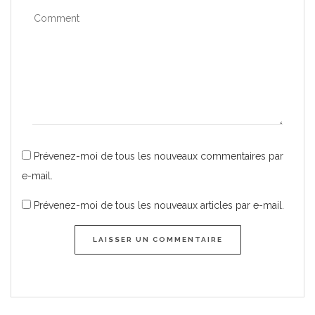
Prévenez-moi de tous les nouveaux commentaires par
e-mail.
Prévenez-moi de tous les nouveaux articles par e-mail.
LAISSER UN COMMENTAIRE