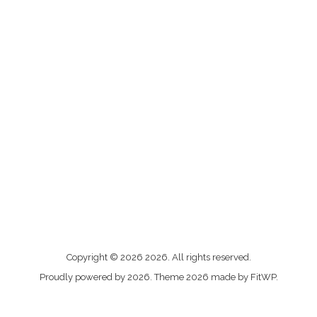
Me
Copyright © 2026 2026. All rights reserved.
contacter
Proudly powered by 2026. Theme 2026 made by FitWP.