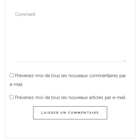
Prévenez-moi de tous les nouveaux commentaires par
e-mail.
Prévenez-moi de tous les nouveaux articles par e-mail.
LAISSER UN COMMENTAIRE