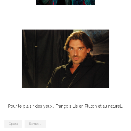
Pour le plaisir des yeux… François Lis en Pluton et au naturel…
Opéra
Rameau