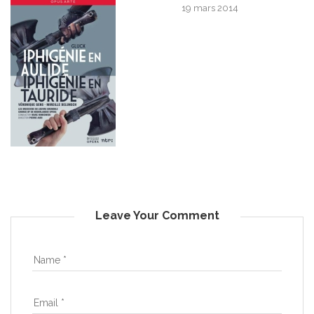
19 mars 2014
Leave Your Comment