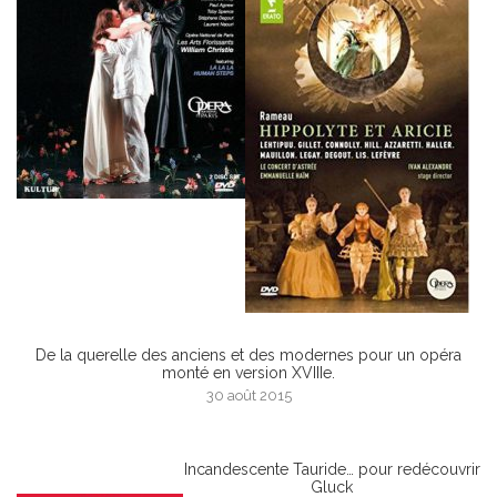
De la querelle des anciens et des modernes pour un opéra
monté en version XVIIIe.
30 août 2015
Incandescente Tauride… pour redécouvrir
Gluck