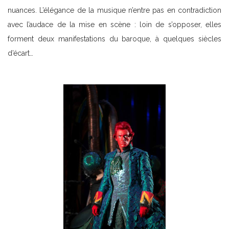
nuances. L’élégance de la musique n’entre pas en contradiction
avec l’audace de la mise en scène : loin de s’opposer, elles
forment deux manifestations du baroque, à quelques siècles
d’écart…