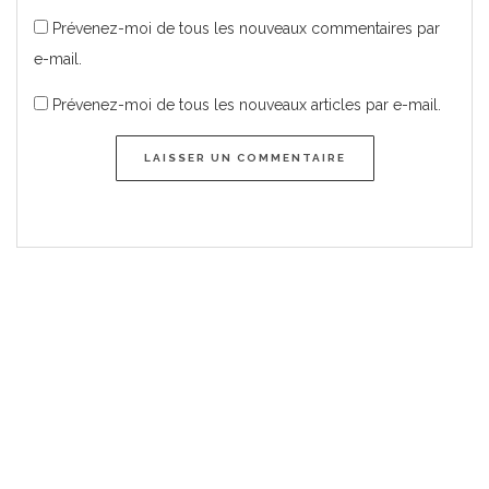
Prévenez-moi de tous les nouveaux commentaires par
e-mail.
Prévenez-moi de tous les nouveaux articles par e-mail.
LAISSER UN COMMENTAIRE