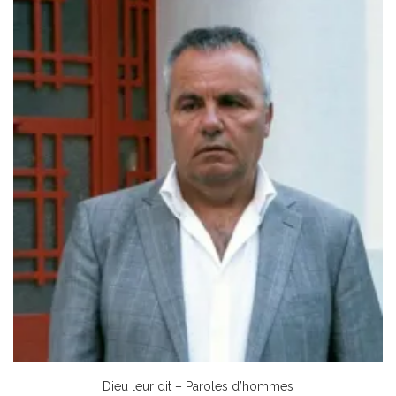
Dieu leur dit – Paroles d’hommes