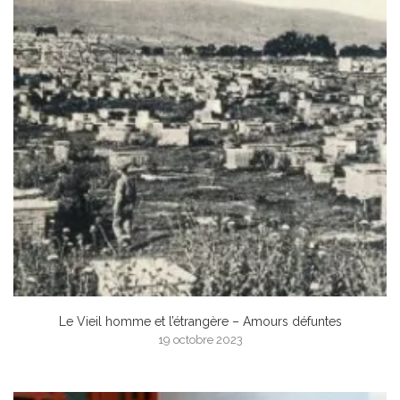
Le Vieil homme et l’étrangère – Amours défuntes
19 octobre 2023