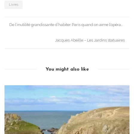
Livres
Post
De l’inutilité grandissante d’habiter Paris quand on aime l’opéra…
navigation
Jacques Abeille – Les Jardins statuaires
You might also like