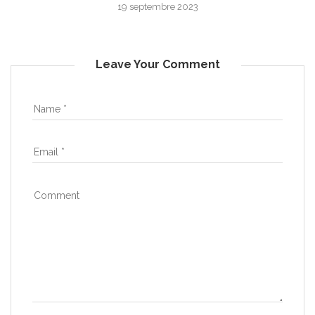
19 septembre 2023
Leave Your Comment