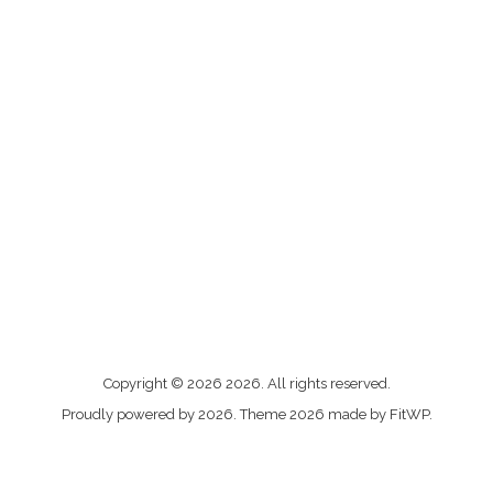
Me
Copyright © 2026 2026. All rights reserved.
contacter
Proudly powered by 2026. Theme 2026 made by FitWP.