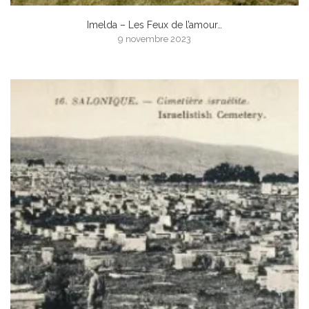
Imelda – Les Feux de l’amour…
9 novembre 2023