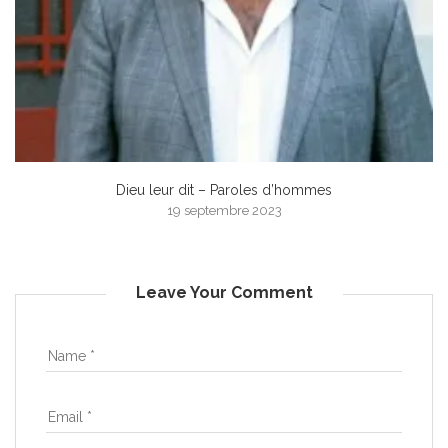
Dieu leur dit – Paroles d’hommes
19 septembre 2023
Leave Your Comment