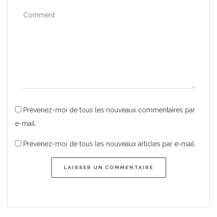
Prévenez-moi de tous les nouveaux commentaires par
e-mail.
Prévenez-moi de tous les nouveaux articles par e-mail.
LAISSER UN COMMENTAIRE