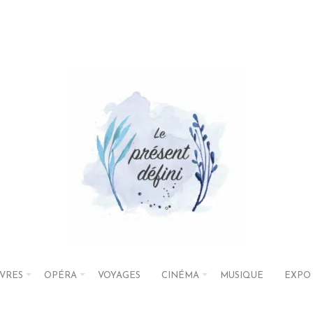
IVRES
OPÉRA
VOYAGES
CINÉMA
MUSIQUE
EXPO