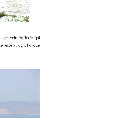
etit chemin de terre qui
ne reste aujourd’hui que