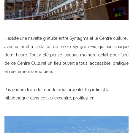
Il existe une navette gratuite entre Syntagma et le Centre culturel,
avec un arrêt à la station de métro Syngrou-Fix, qui part chaque
demi-heure. Tout a été pensé jusqu’au moindre détail pour faire
de ce Centre Culturel un lieu ouvert à tous, accessible, pratique
et réellement somptueux.
Pas encore trop de monde pour arpenter le jardin et la
bibliothèque dans ce lieu excentré, profitez-en !