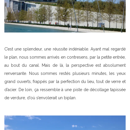
C’est une splendeur, une réussite indéniable. Ayant mal regardé
le plan, nous sommes arrivés en contresens, par la petite entrée,
au bout du canal. Mais de là, la perspective est absolument
renversante. Nous sommes restés plusieurs minutes, les yeux
grand ouverts, frappés par la perfection du lieu, tout de verre et
d’acier. De loin, ça ressemble à une piste de décollage tapissée
de verdure, d’où s’envolerait un biplan.