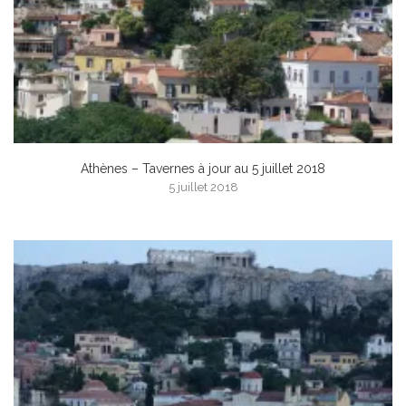
Athènes – Tavernes à jour au 5 juillet 2018
5 juillet 2018