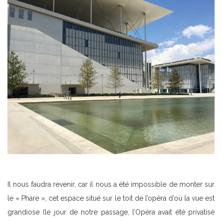
Il nous faudra revenir, car il nous a été impossible de monter sur
le « Phare », cet espace situé sur le toit de l’opéra d’où la vue est
grandiose (le jour de notre passage, l’Opéra avait été privatisé