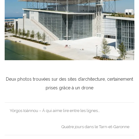
Deux photos trouvées sur des sites d’architecture, certainement
prises grâce à un drone
Post
Yòrgos Ioànnou – Á qui aime lire entre les lignes…
navigation
Quatre jours dans le Tarn-et-Garonne