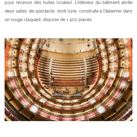
pour recevoir des huiles locales). L’intérieur du bâtiment abrite
deux salles de spectacle, dont l’une, construite à l’italienne dans
un rouge claquant, dispose de 1 400 places.