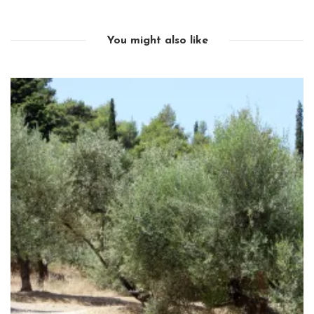
You might also like