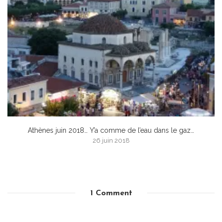
Athènes juin 2018… Y’a comme de l’eau dans le gaz…
26 juin 2018
1 Comment