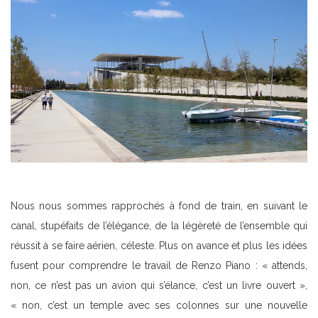
Nous nous sommes rapprochés à fond de train, en suivant le
canal, stupéfaits de l’élégance, de la légèreté de l’ensemble qui
réussit à se faire aérien, céleste. Plus on avance et plus les idées
fusent pour comprendre le travail de Renzo Piano : « attends,
non, ce n’est pas un avion qui s’élance, c’est un livre ouvert »,
« non, c’est un temple avec ses colonnes sur une nouvelle