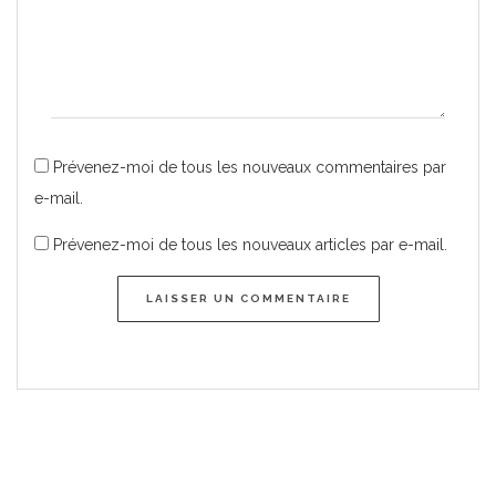
Prévenez-moi de tous les nouveaux commentaires par
e-mail.
Prévenez-moi de tous les nouveaux articles par e-mail.
LAISSER UN COMMENTAIRE