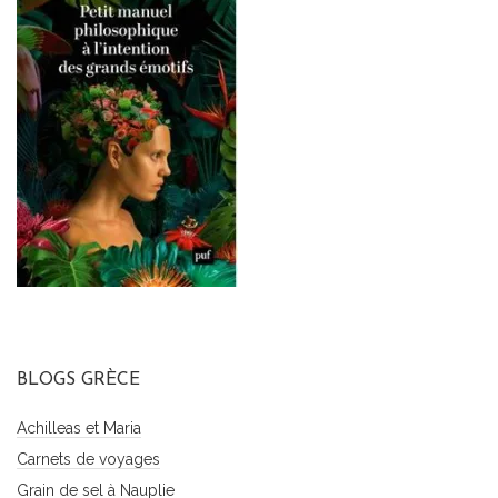
BLOGS GRÈCE
Achilleas et Maria
Carnets de voyages
Grain de sel à Nauplie