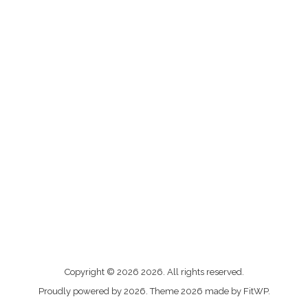
Me
Copyright © 2026 2026. All rights reserved.
contacter
Proudly powered by 2026. Theme 2026 made by FitWP.