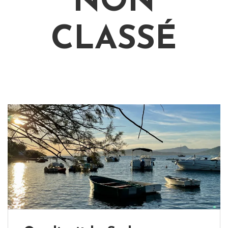
NON
CLASSÉ