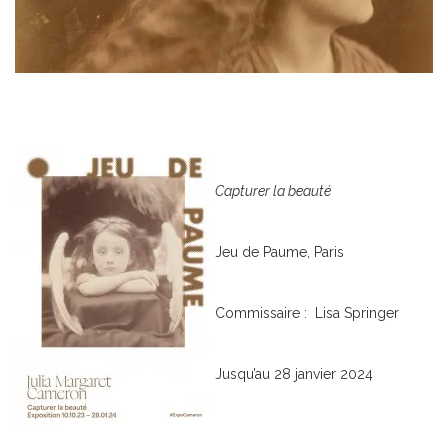
Capturer la beauté
Jeu de Paume, Paris
Commissaire : Lisa Springer
Jusqu’au 28 janvier 2024