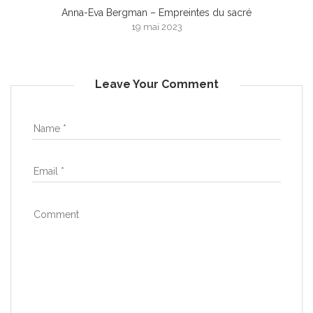
Anna-Eva Bergman – Empreintes du sacré
19 mai 2023
Leave Your Comment