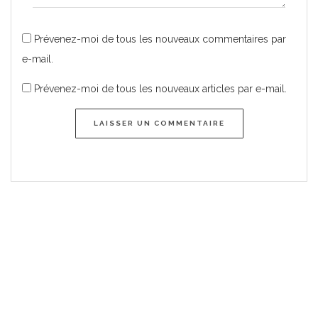
Prévenez-moi de tous les nouveaux commentaires par
e-mail.
Prévenez-moi de tous les nouveaux articles par e-mail.
LAISSER UN COMMENTAIRE