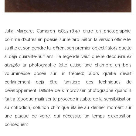
Julia Margaret Cameron (1815-1879) entre en photographie,
comme d’autres en poésie, sur le tard. Selon la version officielle,
sa fille et son gendre lui offrent son premier objectif alors qu’elle
a déjà quarante-huit ans. La légende veut qu’elle découvre
ex
abrupto
la photographie (elle utilise une chambre en bois
volumineuse posée sur un trépied), alors qu’elle devait
certainement déjà être familière des techniques de
développement. Difficile de s’improviser photographe quand il
faut à l’époque maîtriser le procédé instable de la sensibilisation
au collodion, solution chimique étalée au dernier moment sur
une plaque de verre, qui nécessite un temps d’exposition
conséquent.