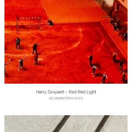
Harry Gruyaert – Red Red Light
29 septembre 2023