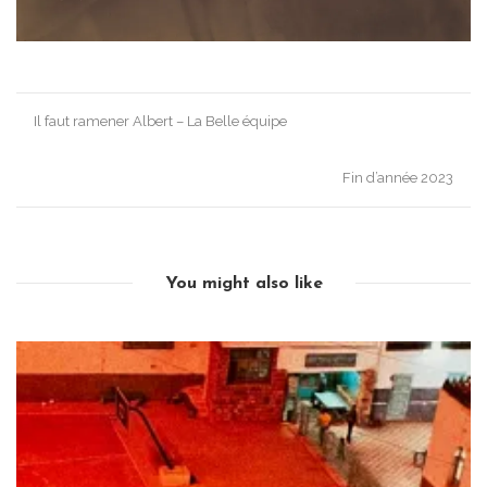
Post
Il faut ramener Albert – La Belle équipe
navigation
Fin d’année 2023
You might also like