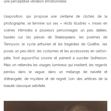
une perceptible vibration émotionnelle.
L’exposition, qui propose une centaine de clichés de la
photographe, se termine sur ses « récits illustrés », mises en
scènes intimistes à plusieurs personnages un peu datées,
basées sur les pièces de Shakespeare, les poèmes de
Tennyson, le cycle arthurien et les tragédies de Goethe… les
poses un peu kitch, les costumes et les accessoires en carton-
pâte, font aujourd’hui sourire et peinent à susciter l’adhésion.
Mais on retiendra les visages lumineux qui irradient, les regards
perdus dans le vague, dans un mélange de naïveté et
d’étrangeté, de mystère et de regret, loin des artifices de la
beauté classique satisfaite.