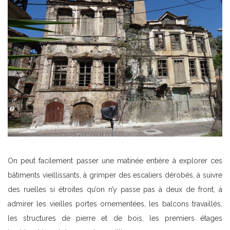
On peut facilement passer une matinée entière à explorer ces
bâtiments vieillissants, à grimper des escaliers dérobés, à suivre
des ruelles si étroites qu’on n’y passe pas à deux de front, à
admirer les vieilles portes ornementées, les balcons travaillés,
les structures de pierre et de bois, les premiers étages