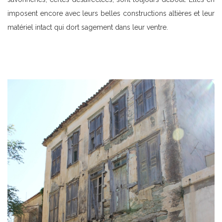
imposent encore avec leurs belles constructions altières et leur
matériel intact qui dort sagement dans leur ventre.