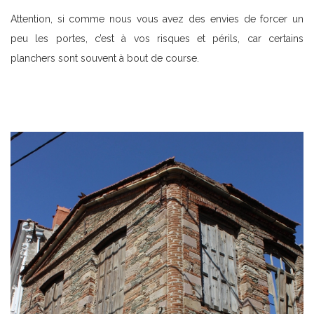
Attention, si comme nous vous avez des envies de forcer un
peu les portes, c’est à vos risques et périls, car certains
planchers sont souvent à bout de course.