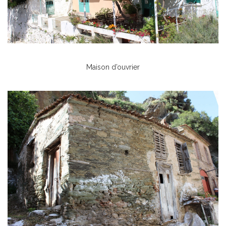
Maison d’ouvrier