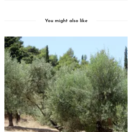
You might also like