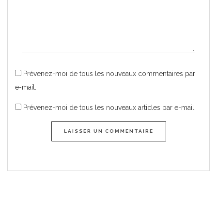
Prévenez-moi de tous les nouveaux commentaires par
e-mail.
Prévenez-moi de tous les nouveaux articles par e-mail.
LAISSER UN COMMENTAIRE