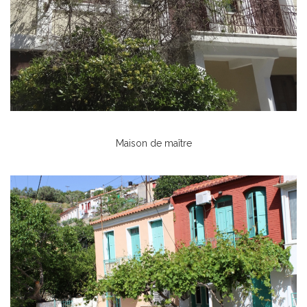
Maison de maître