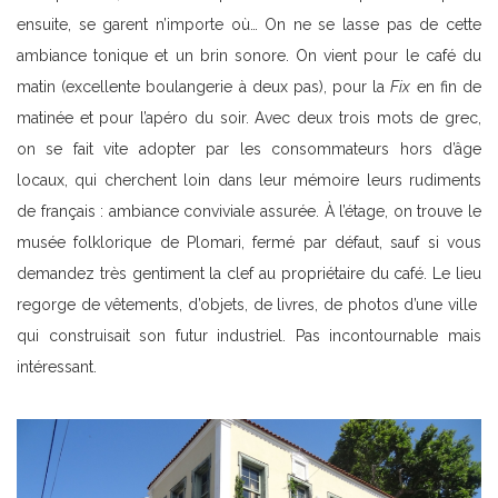
ensuite, se garent n’importe où… On ne se lasse pas de cette
ambiance tonique et un brin sonore. On vient pour le café du
matin (excellente boulangerie à deux pas), pour la
Fix
en fin de
matinée et pour l’apéro du soir. Avec deux trois mots de grec,
on se fait vite adopter par les consommateurs hors d’âge
locaux, qui cherchent loin dans leur mémoire leurs rudiments
de français : ambiance conviviale assurée. À l’étage, on trouve le
musée folklorique de Plomari, fermé par défaut, sauf si vous
demandez très gentiment la clef au propriétaire du café. Le lieu
regorge de vêtements, d’objets, de livres, de photos d’une ville
qui construisait son futur industriel. Pas incontournable mais
intéressant.