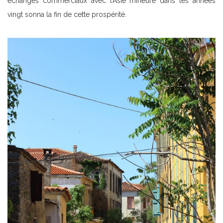
échanges commerciaux avec l’Asie mineure dans les années
vingt sonna la fin de cette prospérité.