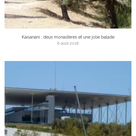
Kaisariani : deux monastères et une jolie balade
8 août 2018