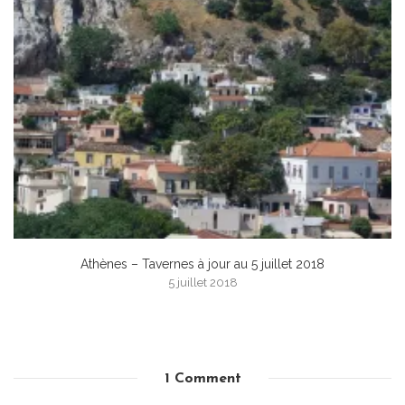
Athènes – Tavernes à jour au 5 juillet 2018
5 juillet 2018
1 Comment