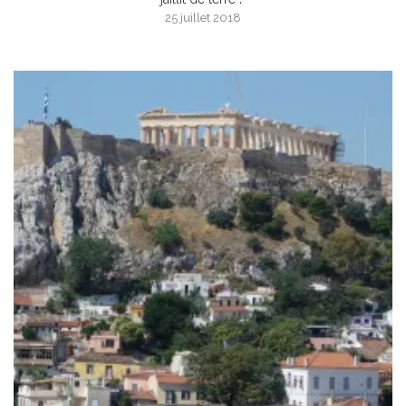
25 juillet 2018