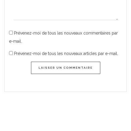
Prévenez-moi de tous les nouveaux commentaires par
e-mail.
Prévenez-moi de tous les nouveaux articles par e-mail.
LAISSER UN COMMENTAIRE