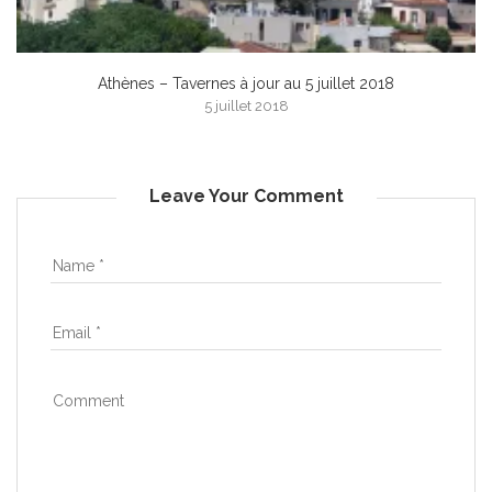
Athènes – Tavernes à jour au 5 juillet 2018
5 juillet 2018
Leave Your Comment