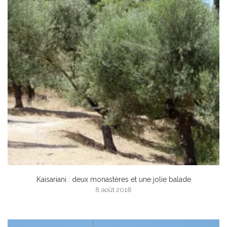
Kaisariani : deux monastères et une jolie balade
8 août 2018