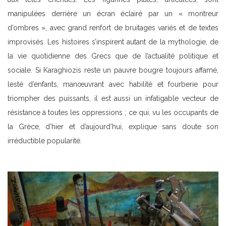
manipulées derrière un écran éclairé par un « montreur
d’ombres », avec grand renfort de bruitages variés et de textes
improvisés. Les histoires s’inspirent autant de la mythologie, de
la vie quotidienne des Grecs que de l’actualité politique et
sociale. Si Karaghiozis reste un pauvre bougre toujours affamé,
lesté d’enfants, manœuvrant avec habilité et fourberie pour
triompher des puissants, il est aussi un infatigable vecteur de
résistance à toutes les oppressions ; ce qui, vu les occupants de
la Grèce, d’hier et d’aujourd’hui, explique sans doute son
irréductible popularité.