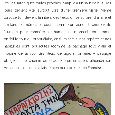
les îles saroniques toutes proches, Nauplie à un saut de bus… les
jours défilent vite, surtout lors d’une première visite. Même
lorsque l’on devient familiers des lieux, on se surprend à faire et
à refaire les mêmes parcours, comme on viendrait rendre visite
à un ami pour connaître son humeur du moment : en somme,
on fait le tour du propriétaire, en fulminant si nos repères et nos
habitudes sont bousculés (comme le bâchage tout vilain et
inopiné de la
Tour des Vents
de l’agora romaine, – passage
obligé sur le chemin de chaque premier apéro athénien sur
Adrianou -, qui nous a laissé bien perplexes et chiffonnés).