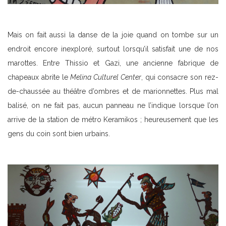
Mais on fait aussi la danse de la joie quand on tombe sur un
endroit encore inexploré, surtout lorsqu’il satisfait une de nos
marottes. Entre Thissio et Gazi, une ancienne fabrique de
chapeaux abrite le
Melina Culturel Center
, qui consacre son rez-
de-chaussée au théâtre d’ombres et de marionnettes. Plus mal
balisé, on ne fait pas, aucun panneau ne l’indique lorsque l’on
arrive de la station de métro Keramikos ; heureusement que les
gens du coin sont bien urbains.