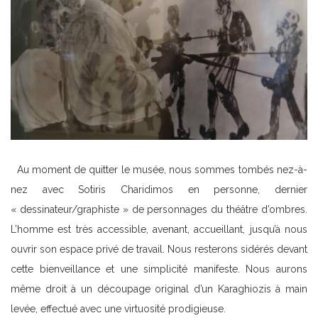
Au moment de quitter le musée, nous sommes tombés nez-à-
nez avec Sotiris Charidimos en personne, dernier
« dessinateur/graphiste » de personnages du théâtre d’ombres.
L’homme est très accessible, avenant, accueillant, jusqu’à nous
ouvrir son espace privé de travail. Nous resterons sidérés devant
cette bienveillance et une simplicité manifeste. Nous aurons
même droit à un découpage original d’un Karaghiozis à main
levée, effectué avec une virtuosité prodigieuse.