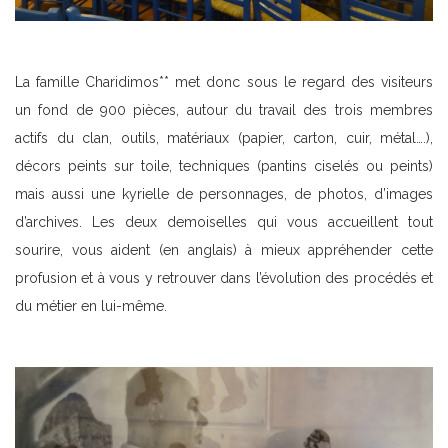
La famille Charidimos** met donc sous le regard des visiteurs
un fond de 900 pièces, autour du travail des trois membres
actifs du clan, outils, matériaux (papier, carton, cuir, métal….),
décors peints sur toile, techniques (pantins ciselés ou peints)
mais aussi une kyrielle de personnages, de photos, d’images
d’archives. Les deux demoiselles qui vous accueillent tout
sourire, vous aident (en anglais) à mieux appréhender cette
profusion et à vous y retrouver dans l’évolution des procédés et
du métier en lui-même.