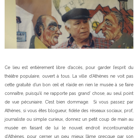
Ce lieu est entièrement libre d’accès, pour garder l’esprit du
théâtre populaire, ouvert à tous. La ville d’Athènes ne voit pas
cette gratuité d’un bon œil et n’aide en rien le musée à se faire
connaître, puisqu’il ne rapporte pas grand’ chose, au seul point
de vue pécuniaire. C’est bien dommage. Si vous passez par
Athènes, si vous êtes blogueur, fidèle des réseaux sociaux, prof,
journaliste ou simple curieux, donnez un petit coup de main au
musée en faisant de lui le nouvel endroit incontournable
d’Athènes, pour cerner un peu mieux l’âme grecque par son