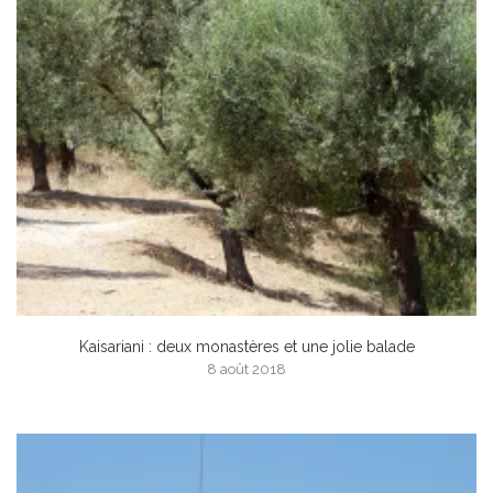
Kaisariani : deux monastères et une jolie balade
8 août 2018