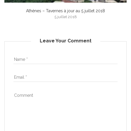
Athènes – Tavernes à jour au 5 juillet 2018
5 juillet 2018
Leave Your Comment