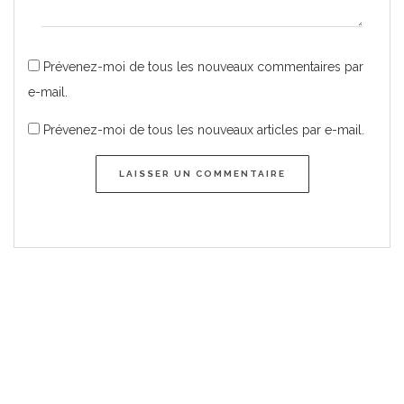
Prévenez-moi de tous les nouveaux commentaires par
e-mail.
Prévenez-moi de tous les nouveaux articles par e-mail.
LAISSER UN COMMENTAIRE