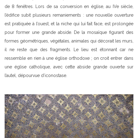
de 8 fenêtres. Lors de sa conversion en église, au IVe siècle,
l’édifice subit plusieurs remaniements : une nouvelle ouverture
est pratiquée à l’ouest, et la niche qui lui fait face, est prolongée
pour former une grande abside. De la mosaïque figurant des
formes géométriques, végétales, animales qui décorait les murs,
il ne reste que des fragments. Le lieu est étonnant car ne
ressemble en rien à une église orthodoxe ; on croit entrer dans
une église catholique, avec cette abside grande ouverte sur
l’autel, dépourvue d’iconostase.