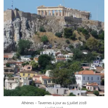
Athènes – Tavernes à jour au 5 juillet 2018
5 juillet 2018