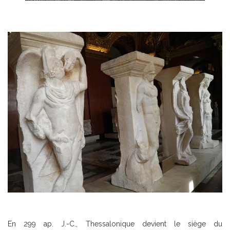
En 299 ap. J.-C., Thessalonique devient le siège du