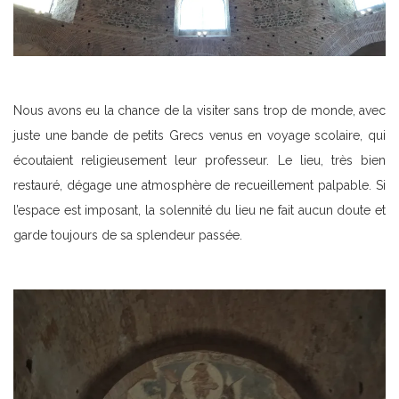
Nous avons eu la chance de la visiter sans trop de monde, avec
juste une bande de petits Grecs venus en voyage scolaire, qui
écoutaient religieusement leur professeur. Le lieu, très bien
restauré, dégage une atmosphère de recueillement palpable. Si
l’espace est imposant, la solennité du lieu ne fait aucun doute et
garde toujours de sa splendeur passée.