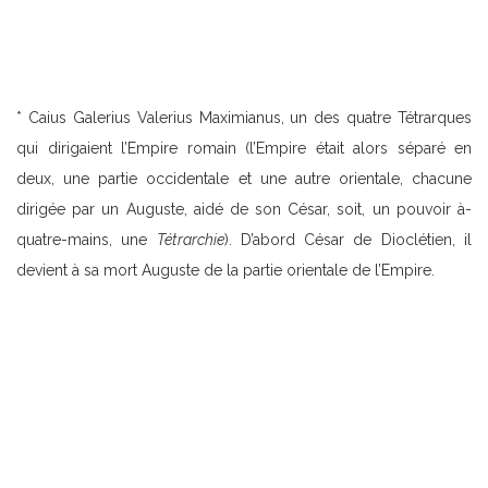
* Caius Galerius Valerius Maximianus, un des quatre Tétrarques
qui dirigaient l’Empire romain (l’Empire était alors séparé en
deux, une partie occidentale et une autre orientale, chacune
dirigée par un Auguste, aidé de son César, soit, un pouvoir à-
quatre-mains, une
Tétrarchie
). D’abord César de Dioclétien, il
devient à sa mort Auguste de la partie orientale de l’Empire.