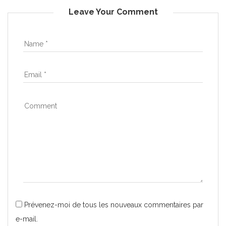
Leave Your Comment
Prévenez-moi de tous les nouveaux commentaires par
e-mail.