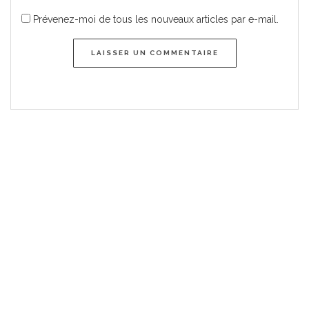
Prévenez-moi de tous les nouveaux articles par e-mail.
LAISSER UN COMMENTAIRE