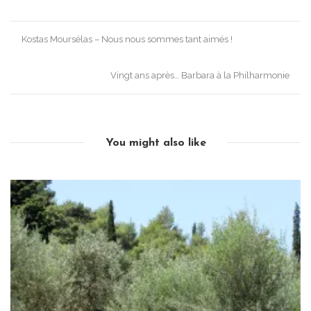
Post
Kostas Moursélas – Nous nous sommes tant aimés !
navigation
Vingt ans après… Barbara à la Philharmonie
You might also like