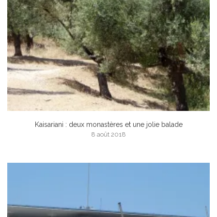
Kaisariani : deux monastères et une jolie balade
8 août 2018