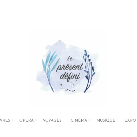
IVRES
OPÉRA
VOYAGES
CINÉMA
MUSIQUE
EXPO