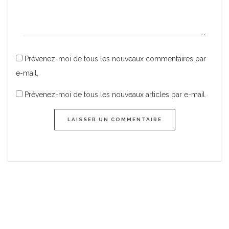
Prévenez-moi de tous les nouveaux commentaires par
e-mail.
Prévenez-moi de tous les nouveaux articles par e-mail.
LAISSER UN COMMENTAIRE