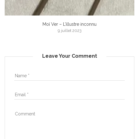
Moï Ver – L’illustre inconnu
9 juillet 2023
Leave Your Comment