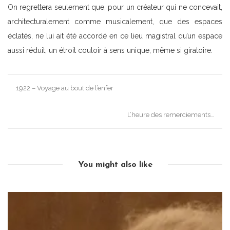
On regrettera seulement que, pour un créateur qui ne concevait,
architecturalement comme musicalement, que des espaces
éclatés, ne lui ait été accordé en ce lieu magistral qu’un espace
aussi réduit, un étroit couloir à sens unique, même si giratoire.
Post
1922 – Voyage au bout de l’enfer
navigation
L’heure des remerciements…
You might also like