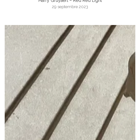
Harry Gruyaert – Red Red Light
29 septembre 2023