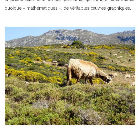
quoique « mathématiques », de véritables œuvres graphiques.