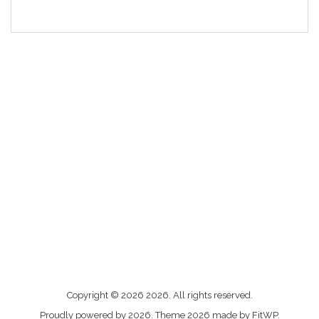
Me
Copyright © 2026 2026. All rights reserved.
contacter
Proudly powered by 2026. Theme 2026 made by FitWP.