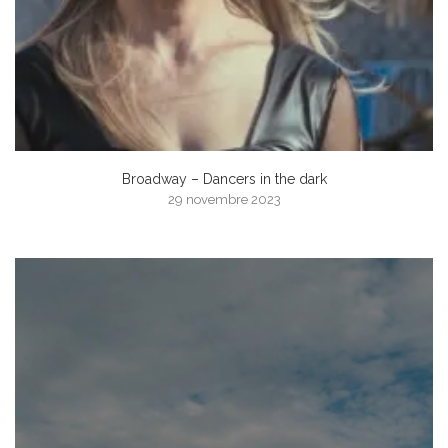
Broadway – Dancers in the dark
29 novembre 2023