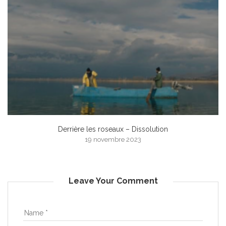
Derrière les roseaux – Dissolution
19 novembre 2023
Leave Your Comment