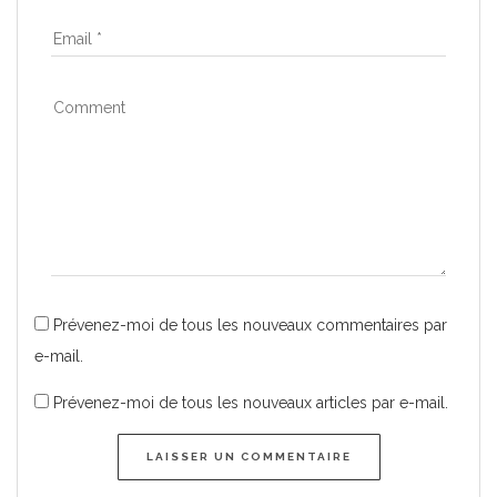
Prévenez-moi de tous les nouveaux commentaires par
e-mail.
Prévenez-moi de tous les nouveaux articles par e-mail.
LAISSER UN COMMENTAIRE