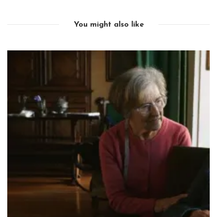
You might also like