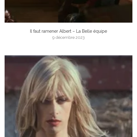
Il faut ramener Albert – La Belle équipe
9 décembre 2023