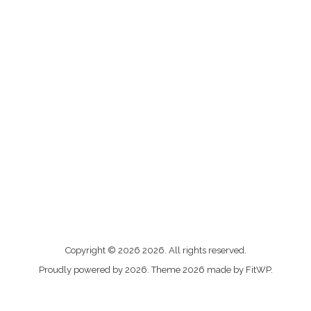
Me
Copyright © 2026 2026. All rights reserved.
contacter
Proudly powered by 2026. Theme 2026 made by FitWP.