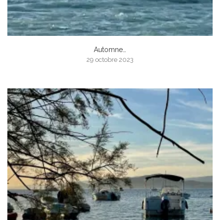
Automne…
29 octobre 2023