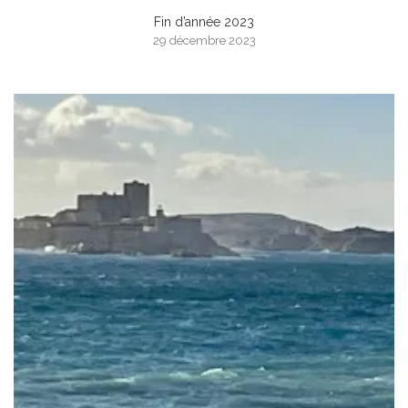
Fin d’année 2023
29 décembre 2023