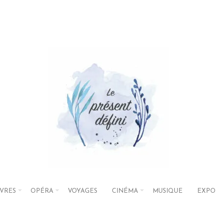
IVRES
OPÉRA
VOYAGES
CINÉMA
MUSIQUE
EXPO