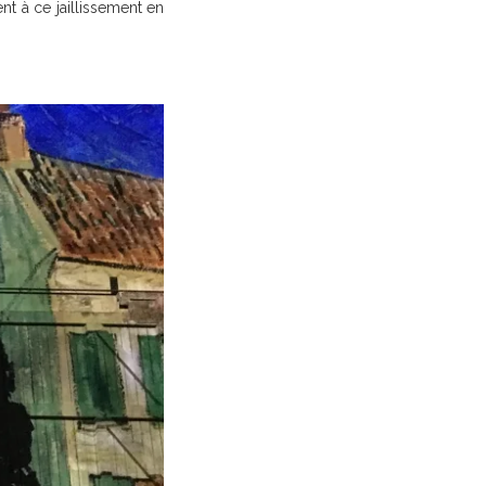
nt à ce jaillissement en