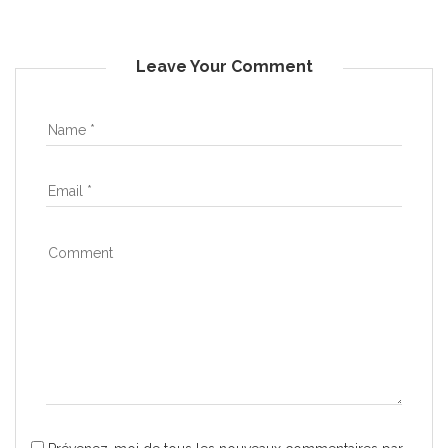
Leave Your Comment