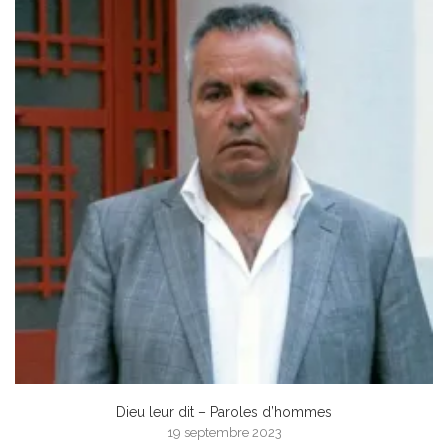
Dieu leur dit – Paroles d’hommes
19 septembre 2023