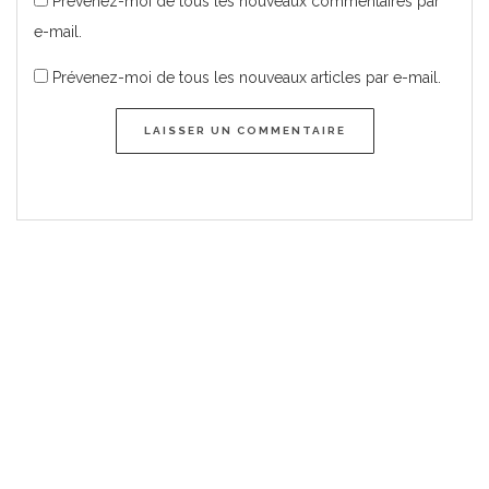
Prévenez-moi de tous les nouveaux commentaires par
e-mail.
Prévenez-moi de tous les nouveaux articles par e-mail.
LAISSER UN COMMENTAIRE