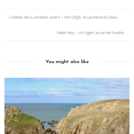
Post
L’Atelier des Lumières, acte II – Van Gogh, du jaune et du bleu
navigation
Peter May – An Sgeir, le rocher hostile.
You might also like