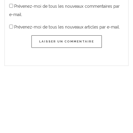
Prévenez-moi de tous les nouveaux commentaires par
e-mail.
Prévenez-moi de tous les nouveaux articles par e-mail.
LAISSER UN COMMENTAIRE