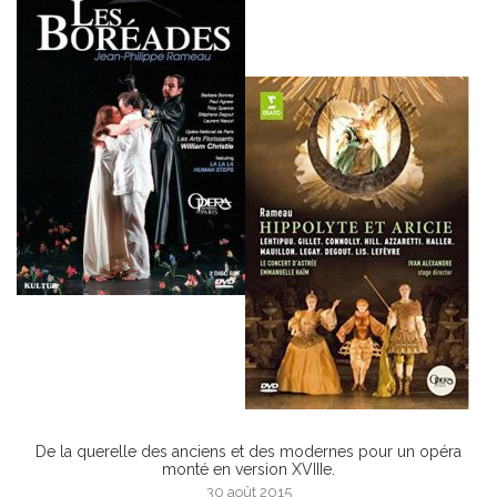
De la querelle des anciens et des modernes pour un opéra
monté en version XVIIIe.
30 août 2015