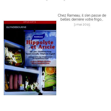
Chez Rameau, il s’en passe de
belles derrière votre frigo…
3 mai 2015