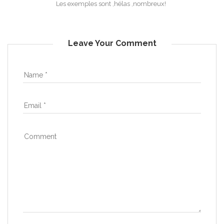
Les exemples sont ,hélas ,nombreux!
Leave Your Comment