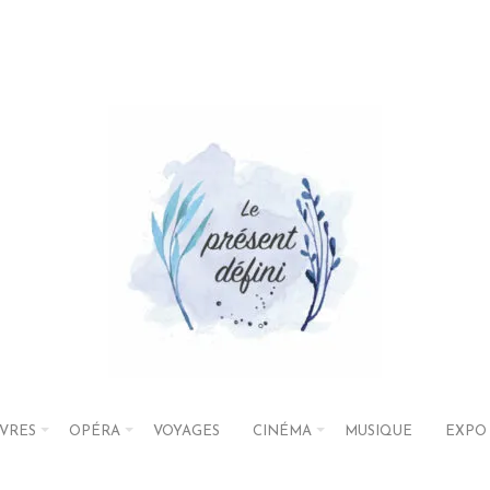
IVRES
OPÉRA
VOYAGES
CINÉMA
MUSIQUE
EXPO