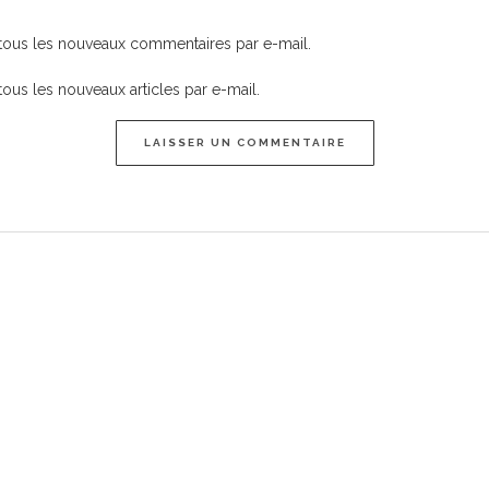
tous les nouveaux commentaires par e-mail.
ous les nouveaux articles par e-mail.
LAISSER UN COMMENTAIRE