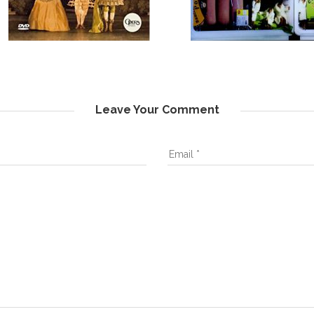
Leave Your Comment