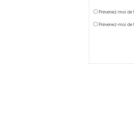
Prévenez-moi de 
Prévenez-moi de t