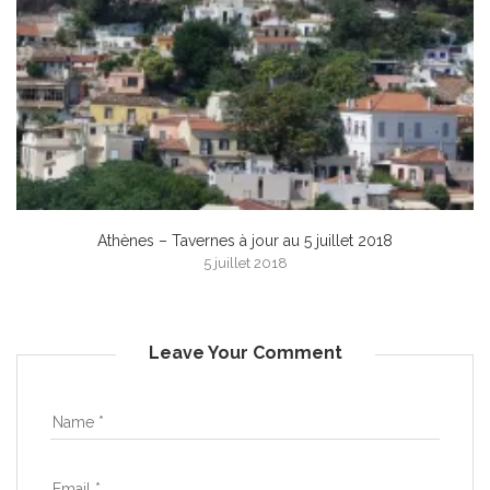
Athènes – Tavernes à jour au 5 juillet 2018
5 juillet 2018
Leave Your Comment