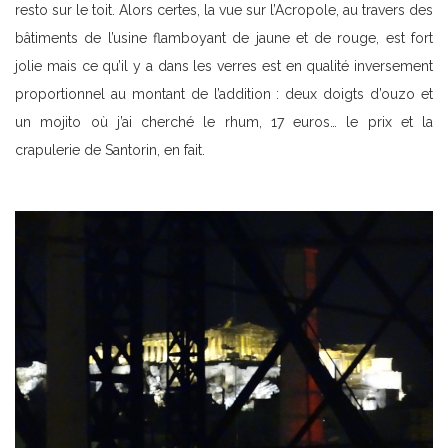
resto sur le toit. Alors certes, la vue sur l’Acropole, au travers des
bâtiments de l’usine flamboyant de jaune et de rouge, est fort
jolie mais ce qu’il y a dans les verres est en qualité inversement
proportionnel au montant de l’addition : deux doigts d’ouzo et
un mojito où j’ai cherché le rhum, 17 euros… le prix et la
crapulerie de Santorin, en fait.