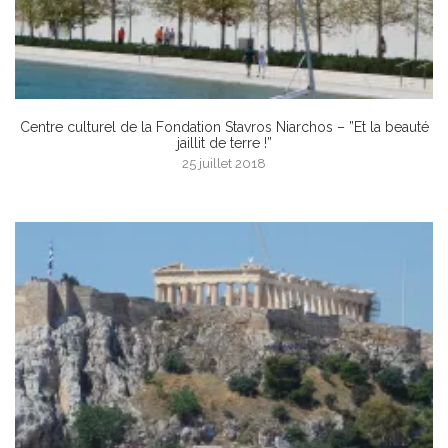
Centre culturel de la Fondation Stavros Niarchos – ”Et la beauté
jaillit de terre !”
25 juillet 2018