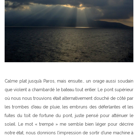
Calme plat jusqu’à Paros, mais ensuite… un orage aussi soudain
que violent a chambardé le bateau tout entier. Le pont supérieur
où nous nous trouvions était alternativement douché de côté par
les trombes d’eau de pluie, les embruns des déferlantes et les
fuites du toit de fortune du pont, juste pensé pour atténuer le
soleil. Le mot « trempé » me semble bien léger pour décrire
notre état, nous donnions l’impression de sortir d’une machine à