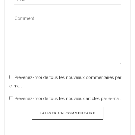
Prévenez-moi de tous les nouveaux commentaires par
e-mail.
Prévenez-moi de tous les nouveaux articles par e-mail.
LAISSER UN COMMENTAIRE