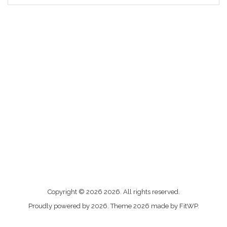
Me
Copyright © 2026 2026. All rights reserved.
contacter
Proudly powered by 2026. Theme 2026 made by FitWP.