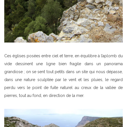
Ces églises posées entre ciel et terre, en équilibre à l’aplomb du
vide dessinent une ligne bien fragile dans un panorama
grandiose ; on se sent tout petits dans un site qui nous dépasse,
dans une nature sculptée par le vent et les pluies, le regard
perdu vers le point de fuite naturel au creux de la vallée de
pierres, tout au fond, en direction de la mer.