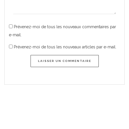
Prévenez-moi de tous les nouveaux commentaires par
e-mail.
Prévenez-moi de tous les nouveaux articles par e-mail.
LAISSER UN COMMENTAIRE