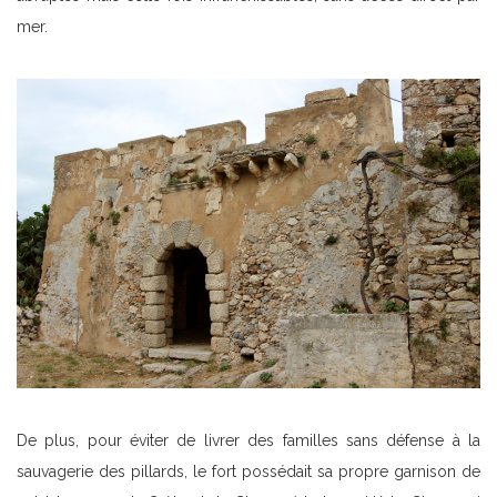
mer.
De plus, pour éviter de livrer des familles sans défense à la
sauvagerie des pillards, le fort possédait sa propre garnison de