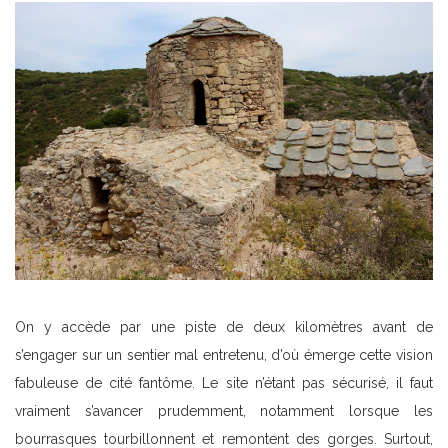
On y accède par une piste de deux kilomètres avant de
s’engager sur un sentier mal entretenu, d’où émerge cette vision
fabuleuse de cité fantôme. Le site n’étant pas sécurisé, il faut
vraiment s’avancer prudemment, notamment lorsque les
bourrasques tourbillonnent et remontent des gorges. Surtout,