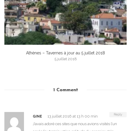
Athènes – Tavernes à jour au 5 juillet 2018
5 juillet 2018
1 Comment
Reply
13 juillet 2016 at 13 h 00 min
GINE
J’avais adoré ces sites que nous avions visités l’un