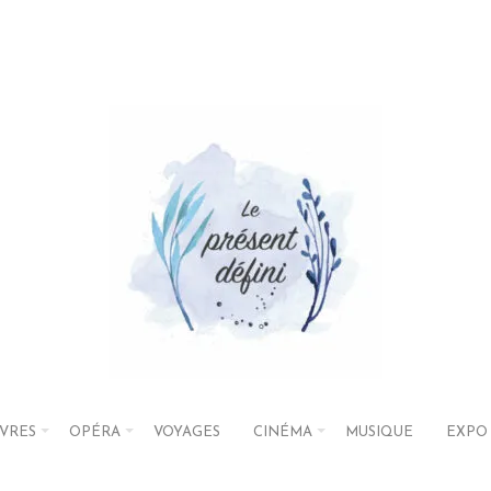
IVRES
OPÉRA
VOYAGES
CINÉMA
MUSIQUE
EXPO