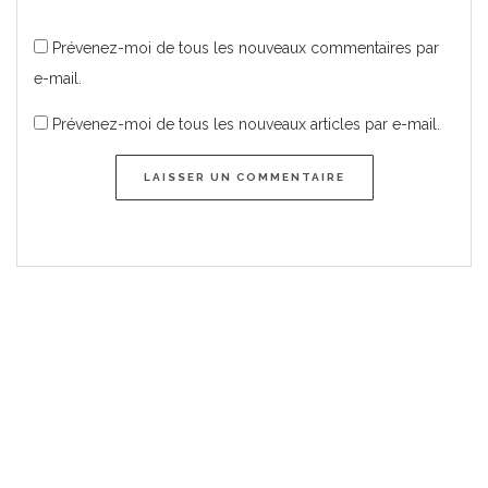
Prévenez-moi de tous les nouveaux commentaires par
e-mail.
Prévenez-moi de tous les nouveaux articles par e-mail.
LAISSER UN COMMENTAIRE