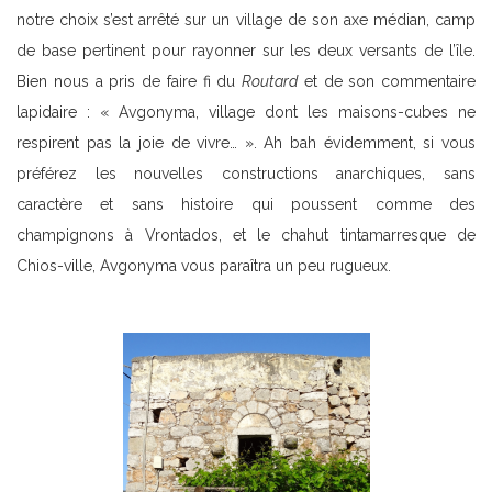
notre choix s’est arrêté sur un village de son axe médian, camp
de base pertinent pour rayonner sur les deux versants de l’île.
Bien nous a pris de faire fi du
Routard
et de son commentaire
lapidaire : « Avgonyma, village dont les maisons-cubes ne
respirent pas la joie de vivre… ». Ah bah évidemment, si vous
préférez les nouvelles constructions anarchiques, sans
caractère et sans histoire qui poussent comme des
champignons à Vrontados, et le chahut tintamarresque de
Chios-ville, Avgonyma vous paraîtra un peu rugueux.