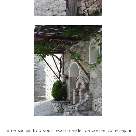
Je ne saurais trop vous recommander de confier votre séjour