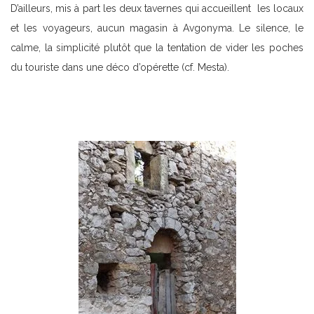
D’ailleurs, mis à part les deux tavernes qui accueillent les locaux
et les voyageurs, aucun magasin à Avgonyma. Le silence, le
calme, la simplicité plutôt que la tentation de vider les poches
du touriste dans une déco d’opérette (cf. Mesta).