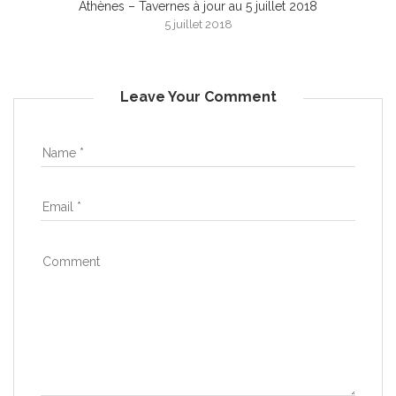
Athènes – Tavernes à jour au 5 juillet 2018
5 juillet 2018
Leave Your Comment