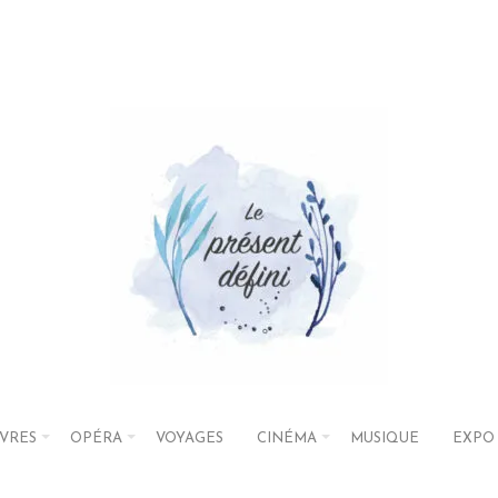
IVRES
OPÉRA
VOYAGES
CINÉMA
MUSIQUE
EXPO