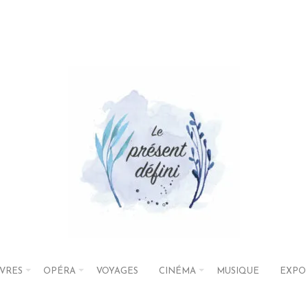
IVRES
OPÉRA
VOYAGES
CINÉMA
MUSIQUE
EXPO