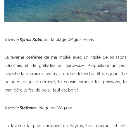
Taverne
Kyrias Kalis
, sur la plage d’Agios Fokas
La taverne préférée de ma moitié, avec un mixte de poissons
ultra-frais et de grillades au barbecue. Propriétaire un peu
revêche la première fois mais qui se détend au fil des jours. Le
potager est juste derrière, le cousin ramène les poissons, le
mari gère le feu de bois… tout est bon !
Taverne
Stéfanos
, plage de Magazia
La taverne la plus ancienne de Skyros, très courue… et très