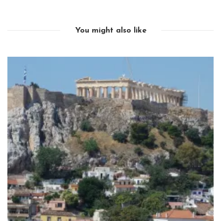
You might also like