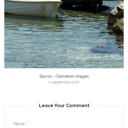
Skyros – Dernières images
9 septembre 2017
Leave Your Comment