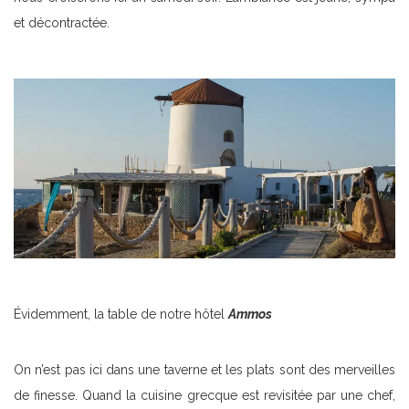
et décontractée.
Évidemment, la table de notre hôtel
Ammos
On n’est pas ici dans une taverne et les plats sont des merveilles
de finesse. Quand la cuisine grecque est revisitée par une chef,