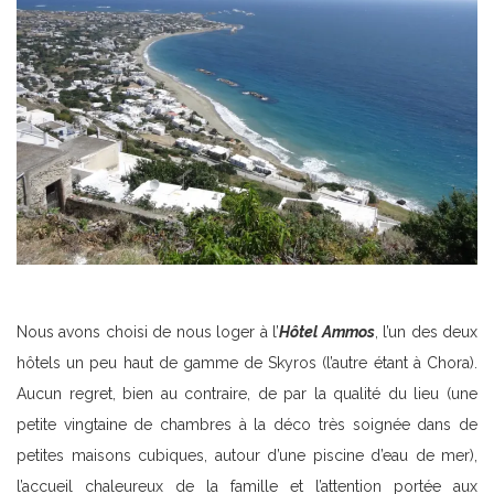
Nous avons choisi de nous loger à l’
Hôtel Ammos
, l’un des deux
hôtels un peu haut de gamme de Skyros (l’autre étant à Chora).
Aucun regret, bien au contraire, de par la qualité du lieu (une
petite vingtaine de chambres à la déco très soignée dans de
petites maisons cubiques, autour d’une piscine d’eau de mer),
l’accueil chaleureux de la famille et l’attention portée aux