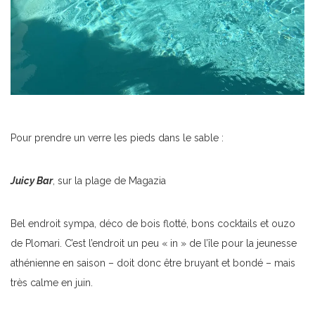
Pour prendre un verre les pieds dans le sable :
Juicy Bar
, sur la plage de Magazia
Bel endroit sympa, déco de bois flotté, bons cocktails et ouzo
de Plomari. C’est l’endroit un peu « in » de l’île pour la jeunesse
athénienne en saison – doit donc être bruyant et bondé – mais
très calme en juin.