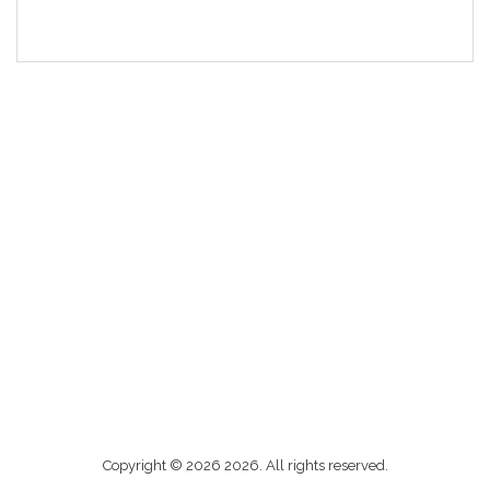
Me
Copyright © 2026 2026. All rights reserved.
contacter