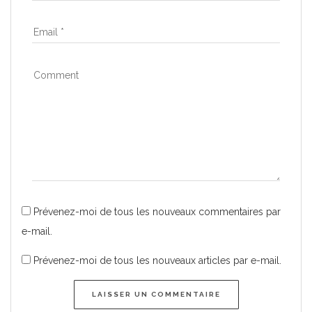
Prévenez-moi de tous les nouveaux commentaires par
e-mail.
Prévenez-moi de tous les nouveaux articles par e-mail.
LAISSER UN COMMENTAIRE