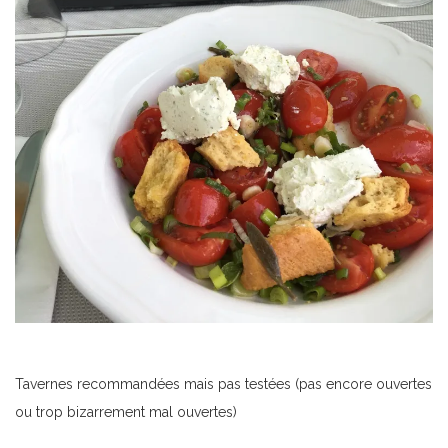
Tavernes recommandées mais pas testées (pas encore ouvertes
ou trop bizarrement mal ouvertes)