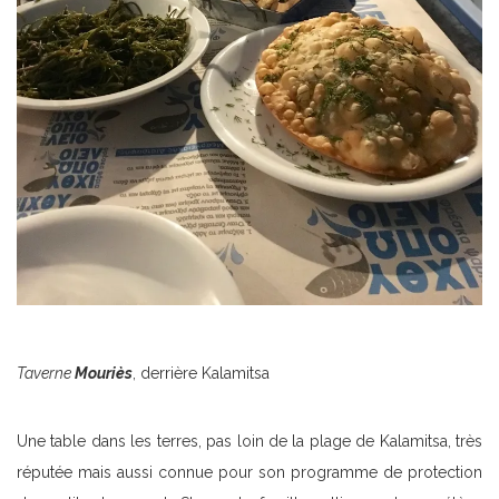
Taverne
Mouriès
, derrière Kalamitsa
Une table dans les terres, pas loin de la plage de Kalamitsa, très
réputée mais aussi connue pour son programme de protection