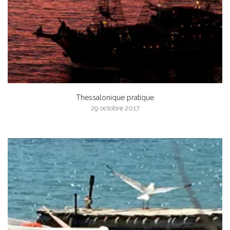
Thessalonique pratique
29 octobre 2017