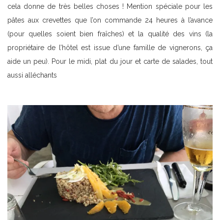
cela donne de très belles choses ! Mention spéciale pour les
pâtes aux crevettes que l’on commande 24 heures à l’avance
(pour quelles soient bien fraîches) et la qualité des vins (la
propriétaire de l’hôtel est issue d’une famille de vignerons, ça
aide un peu). Pour le midi, plat du jour et carte de salades, tout
aussi alléchants