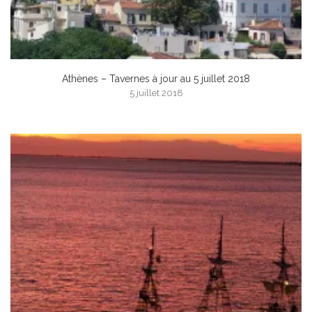
Athènes – Tavernes à jour au 5 juillet 2018
5 juillet 2018