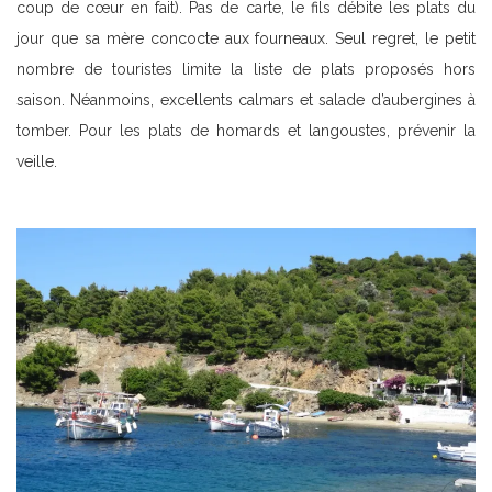
coup de cœur en fait). Pas de carte, le fils débite les plats du
jour que sa mère concocte aux fourneaux. Seul regret, le petit
nombre de touristes limite la liste de plats proposés hors
saison. Néanmoins, excellents calmars et salade d’aubergines à
tomber. Pour les plats de homards et langoustes, prévenir la
veille.