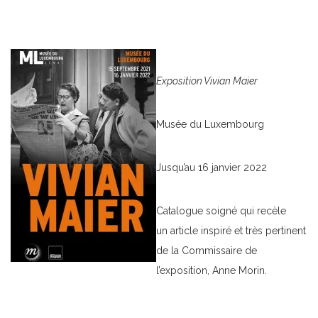
Exposition Vivian Maier
Musée du Luxembourg
Jusqu’au 16 janvier 2022
Catalogue soigné qui recèle
un article inspiré et très pertinent
de la Commissaire de
l’exposition, Anne Morin.