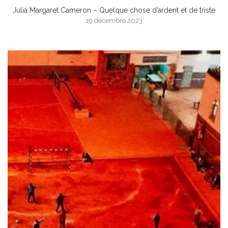
Julia Margaret Cameron – Quelque chose d’ardent et de triste
19 décembre 2023