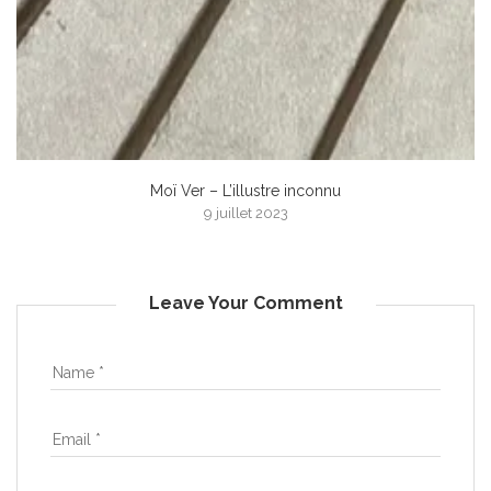
Moï Ver – L’illustre inconnu
9 juillet 2023
Leave Your Comment