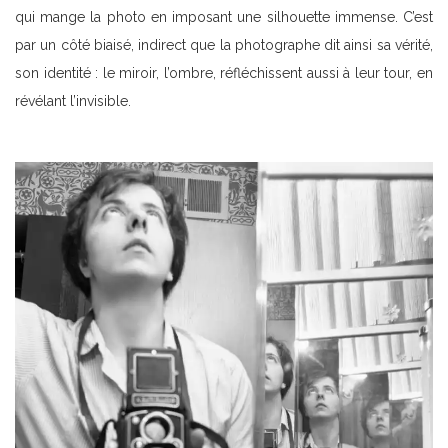
qui mange la photo en imposant une silhouette immense. C’est
par un côté biaisé, indirect que la photographe dit ainsi sa vérité,
son identité : le miroir, l’ombre, réfléchissent aussi à leur tour, en
révélant l’invisible.