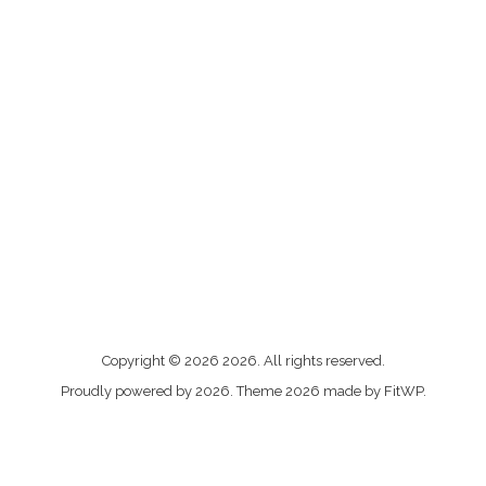
Me
Copyright © 2026 2026. All rights reserved.
contacter
Proudly powered by 2026. Theme 2026 made by FitWP.