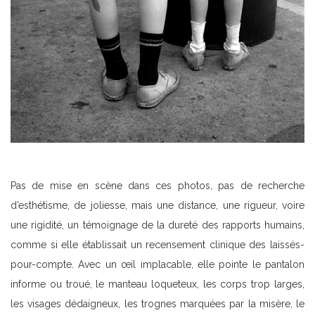
Pas de mise en scène dans ces photos, pas de recherche
d’esthétisme, de joliesse, mais une distance, une rigueur, voire
une rigidité, un témoignage de la dureté des rapports humains,
comme si elle établissait un recensement clinique des laissés-
pour-compte. Avec un œil implacable, elle pointe le pantalon
informe ou troué, le manteau loqueteux, les corps trop larges,
les visages dédaigneux, les trognes marquées par la misère, le