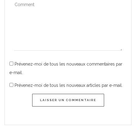
Prévenez-moi de tous les nouveaux commentaires par
e-mail.
Prévenez-moi de tous les nouveaux articles par e-mail.
LAISSER UN COMMENTAIRE