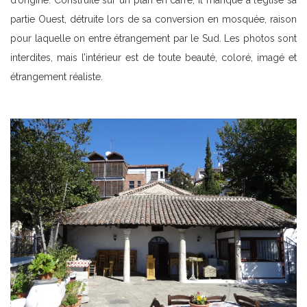
d’origine. Construite sur un plan en carré, il manque à l’église sa
partie Ouest, détruite lors de sa conversion en mosquée, raison
pour laquelle on entre étrangement par le Sud. Les photos sont
interdites, mais l’intérieur est de toute beauté, coloré, imagé et
étrangement réaliste.