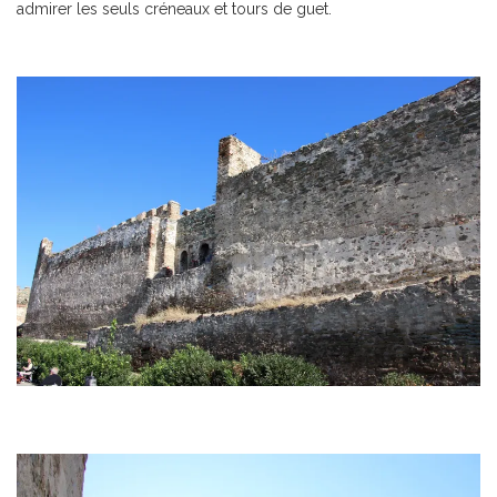
admirer les seuls créneaux et tours de guet.