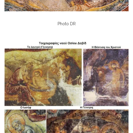
Photo DR