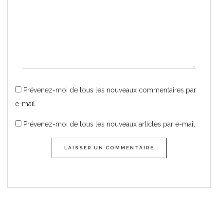
Prévenez-moi de tous les nouveaux commentaires par
e-mail.
Prévenez-moi de tous les nouveaux articles par e-mail.
LAISSER UN COMMENTAIRE