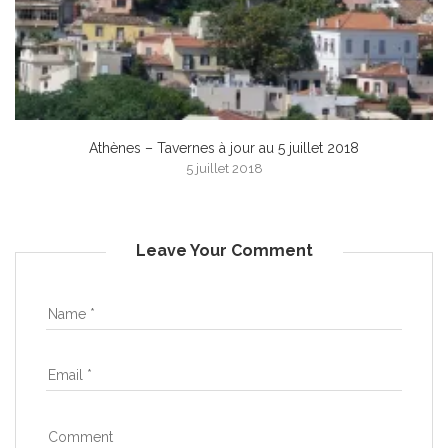
Athènes – Tavernes à jour au 5 juillet 2018
5 juillet 2018
Leave Your Comment