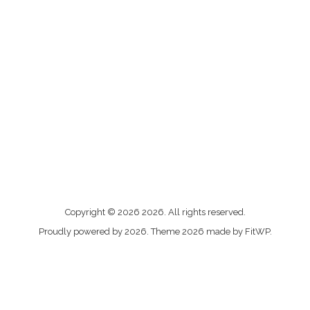
Me
Copyright © 2026 2026. All rights reserved.
contacter
Proudly powered by 2026. Theme 2026 made by FitWP.