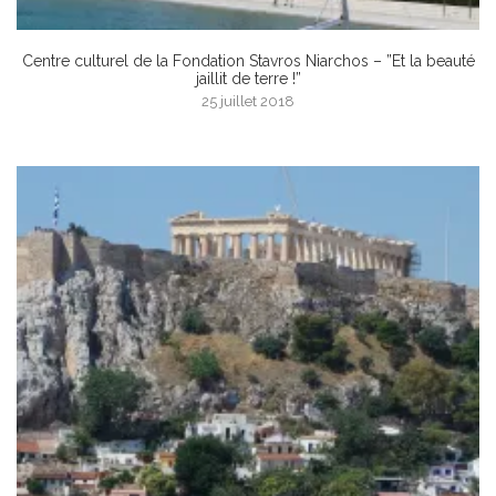
Centre culturel de la Fondation Stavros Niarchos – ”Et la beauté
jaillit de terre !”
25 juillet 2018