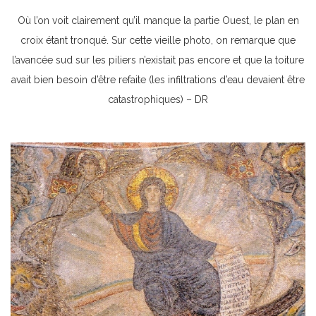
Où l’on voit clairement qu’il manque la partie Ouest, le plan en
croix étant tronqué. Sur cette vieille photo, on remarque que
l’avancée sud sur les piliers n’existait pas encore et que la toiture
avait bien besoin d’être refaite (les infiltrations d’eau devaient être
catastrophiques) – DR