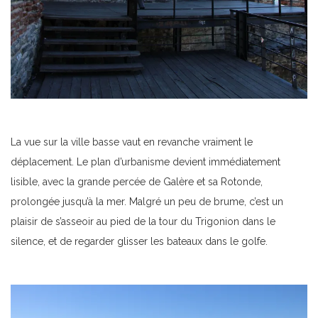
La vue sur la ville basse vaut en revanche vraiment le
déplacement. Le plan d’urbanisme devient immédiatement
lisible, avec la grande percée de Galère et sa Rotonde,
prolongée jusqu’à la mer. Malgré un peu de brume, c’est un
plaisir de s’asseoir au pied de la tour du Trigonion dans le
silence, et de regarder glisser les bateaux dans le golfe.