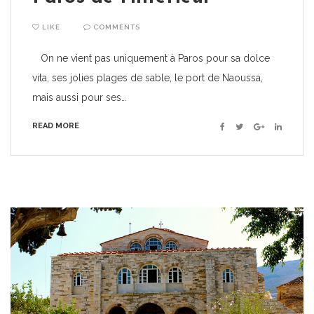
LIKE
COMMENTS
On ne vient pas uniquement à Paros pour sa dolce
vita, ses jolies plages de sable, le port de Naoussa,
mais aussi pour ses…
READ MORE
Facebook
Twitter
Google+
Linkedin