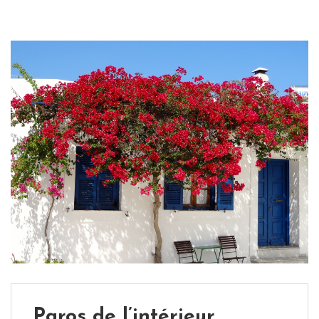
Paros de l’intérieur