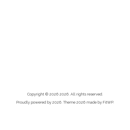
Me
Copyright © 2026 2026. All rights reserved.
contacter
Proudly powered by 2026. Theme 2026 made by FitWP.