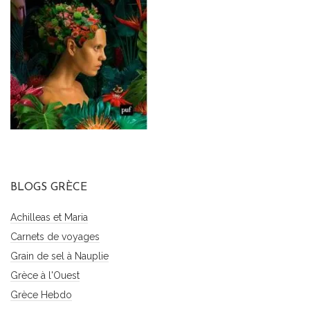
BLOGS GRÈCE
Achilleas et Maria
Carnets de voyages
Grain de sel à Nauplie
Grèce à l'Ouest
Grèce Hebdo