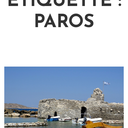
ÉTIQUETTE :
PAROS