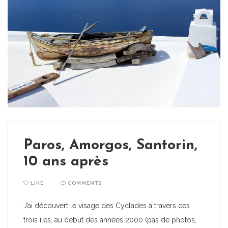
Paros, Amorgos, Santorin,
10 ans après
LIKE
COMMENTS
J’ai découvert le visage des Cyclades à travers ces
trois îles, au début des années 2000 (pas de photos,