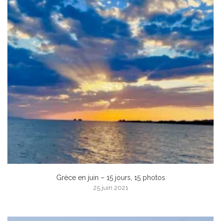
Grèce en juin – 15 jours, 15 photos
25 juin 2021