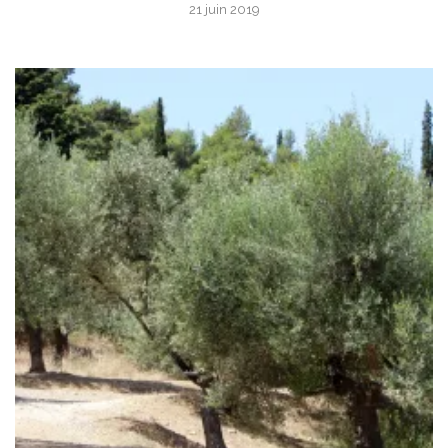
21 juin 2019