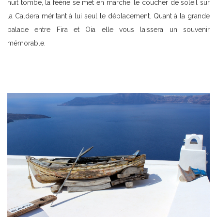
nuit tombe, la féérie se met en marche, le coucher de soleil sur
la Caldera méritant à lui seul le déplacement. Quant à la grande
balade entre Fira et Oia elle vous laissera un souvenir
mémorable.