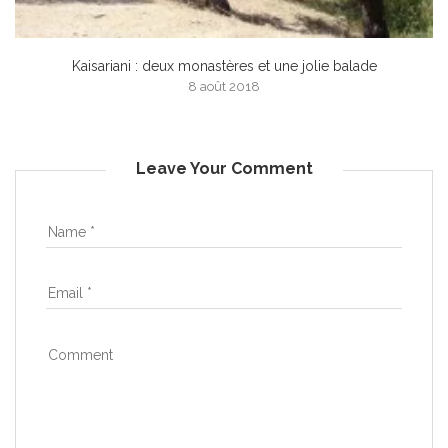
Kaisariani : deux monastères et une jolie balade
8 août 2018
Leave Your Comment