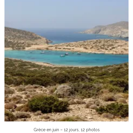
Grèce en juin – 12 jours, 12 photos