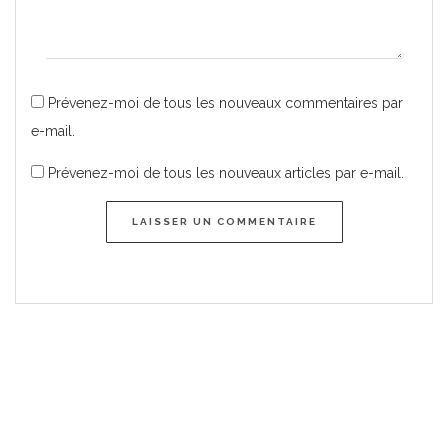
Prévenez-moi de tous les nouveaux commentaires par
e-mail.
Prévenez-moi de tous les nouveaux articles par e-mail.
LAISSER UN COMMENTAIRE