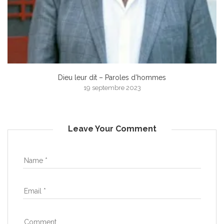
Dieu leur dit – Paroles d’hommes
19 septembre 2023
Leave Your Comment