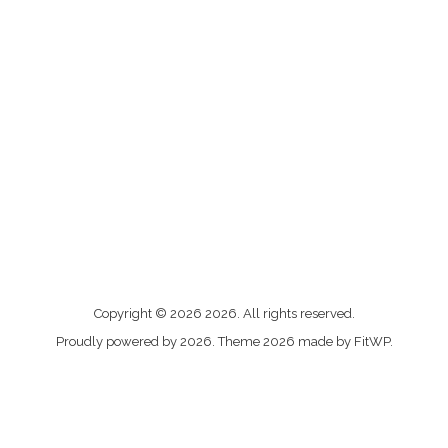
Me
Copyright © 2026 2026. All rights reserved.
contacter
Proudly powered by 2026. Theme 2026 made by FitWP.