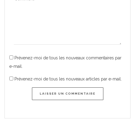
Prévenez-moi de tous les nouveaux commentaires par
e-mail.
Prévenez-moi de tous les nouveaux articles par e-mail.
LAISSER UN COMMENTAIRE