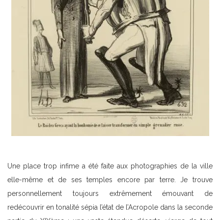
Une place trop infime a été faite aux photographies de la ville
elle-même et de ses temples encore par terre. Je trouve
personnellement toujours extrêmement émouvant de
redécouvrir en tonalité sépia l’état de l’Acropole dans la seconde