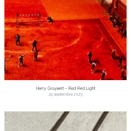
Harry Gruyaert – Red Red Light
29 septembre 2023