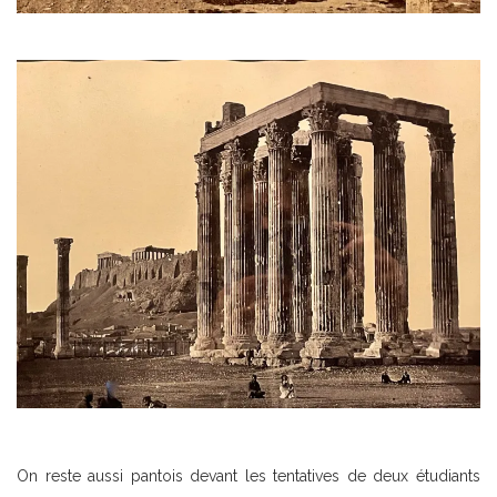
On reste aussi pantois devant les tentatives de deux étudiants