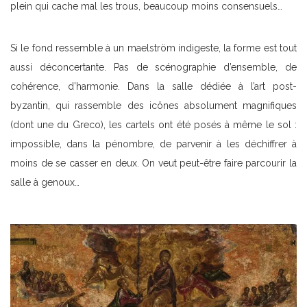
plein qui cache mal les trous, beaucoup moins consensuels…
Si le fond ressemble à un maelström indigeste, la forme est tout
aussi déconcertante. Pas de scénographie d’ensemble, de
cohérence, d’harmonie. Dans la salle dédiée à l’art post-
byzantin, qui rassemble des icônes absolument magnifiques
(dont une du Greco), les cartels ont été posés à même le sol :
impossible, dans la pénombre, de parvenir à les déchiffrer à
moins de se casser en deux. On veut peut-être faire parcourir la
salle à genoux…