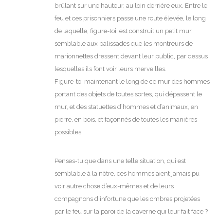
brûlant sur une hauteur, au loin derrière eux. Entre le
feu et ces prisonniers passe une route élevée, le long
de laquelle, figure-toi, est construit un petit mur,
semblable aux palissades que les montreurs de
marionnettes dressent devant leur public, par dessus
lesquelles ils font voir leurs merveilles.
Figure-toi maintenant le long de ce mur des hommes
portant des objets de toutes sortes, qui dépassent le
mur, et des statuettes d’hommes et d’animaux, en
pierre, en bois, et façonnés de toutes les manières
possibles.
Penses-tu que dans une telle situation, qui est
semblable à la nôtre, ces hommes aient jamais pu
voir autre chose d’eux-mêmes et de leurs
compagnons d’infortune que les ombres projetées
par le feu sur la paroi de la caverne qui leur fait face ?