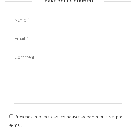
Leave Your Comment
Prévenez-moi de tous les nouveaux commentaires par
e-mail.