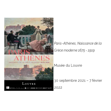
Paris-Athènes, Naissance de la
Grèce moderne 1675 ‐ 1919
Musée du Louvre
30 septembre 2021 – 7 février
2022