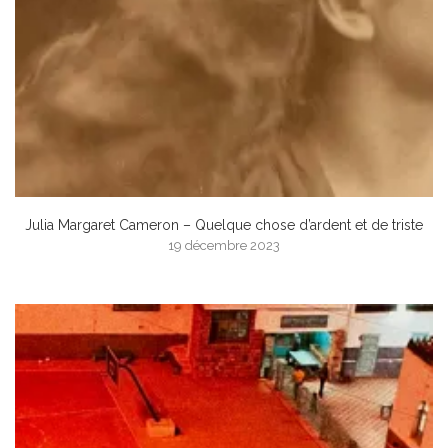
Julia Margaret Cameron – Quelque chose d’ardent et de triste
19 décembre 2023