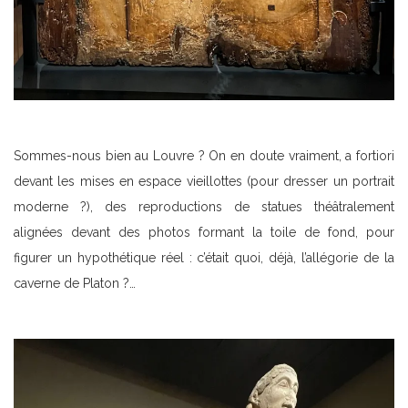
Sommes-nous bien au Louvre ? On en doute vraiment, a fortiori
devant les mises en espace vieillottes (pour dresser un portrait
moderne ?), des reproductions de statues théâtralement
alignées devant des photos formant la toile de fond, pour
figurer un hypothétique réel : c’était quoi, déjà, l’allégorie de la
caverne de Platon ?…