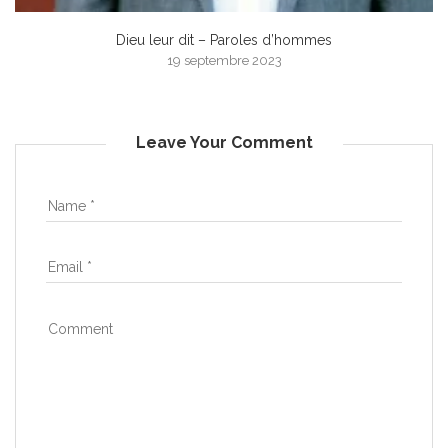
Dieu leur dit – Paroles d’hommes
19 septembre 2023
Leave Your Comment