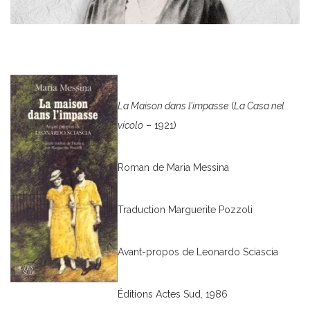
La Maison dans l’impasse
(
La Casa nel
vicolo
– 1921)
Roman de Maria Messina
Traduction Marguerite Pozzoli
Avant-propos de Leonardo Sciascia
Éditions Actes Sud, 1986