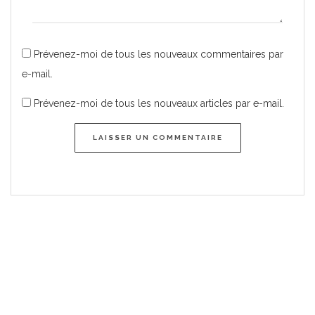
Prévenez-moi de tous les nouveaux commentaires par
e-mail.
Prévenez-moi de tous les nouveaux articles par e-mail.
LAISSER UN COMMENTAIRE