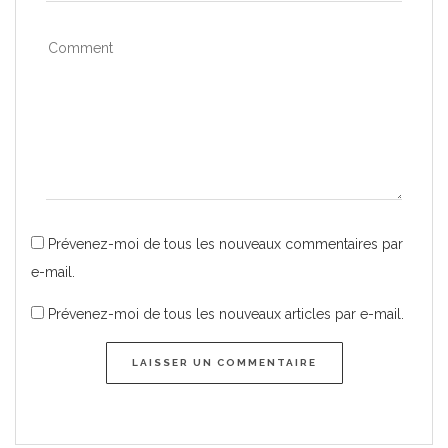
Prévenez-moi de tous les nouveaux commentaires par
e-mail.
Prévenez-moi de tous les nouveaux articles par e-mail.
LAISSER UN COMMENTAIRE