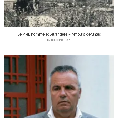
Le Vieil homme et l’étrangère – Amours défuntes
19 octobre 2023