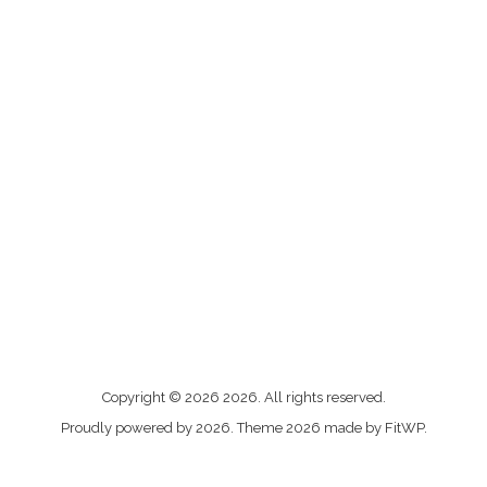
Me
Copyright © 2026 2026. All rights reserved.
contacter
Proudly powered by 2026. Theme 2026 made by FitWP.