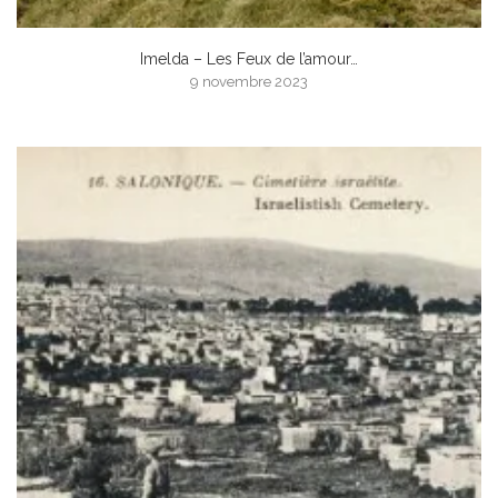
Imelda – Les Feux de l’amour…
9 novembre 2023