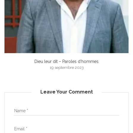
Dieu leur dit – Paroles d’hommes
19 septembre 2023
Leave Your Comment