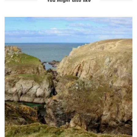
You might also like