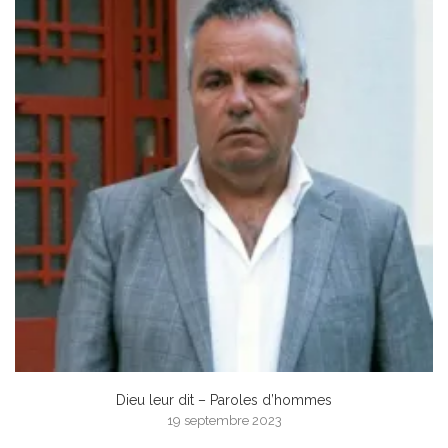
Dieu leur dit – Paroles d’hommes
19 septembre 2023