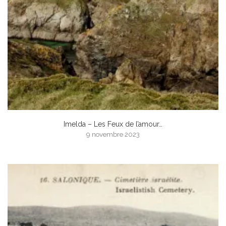
Imelda – Les Feux de l’amour…
9 novembre 2023