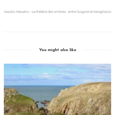
navigation
Vassilis Alexakis – Le théâtre des ombres… entre Guignol et Karaghiozis
You might also like