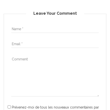
Leave Your Comment
Prévenez-moi de tous les nouveaux commentaires par