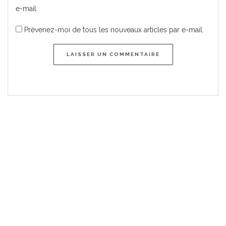
e-mail.
Prévenez-moi de tous les nouveaux articles par e-mail.
LAISSER UN COMMENTAIRE