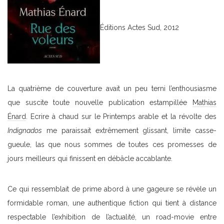
Éditions Actes Sud, 2012
La quatrième de couverture avait un peu terni l’enthousiasme
que suscite toute nouvelle publication estampillée
Mathias
Énard
. Ecrire à chaud sur le Printemps arable et la révolte des
Indignados
me paraissait extrêmement glissant, limite casse-
gueule, las que nous sommes de toutes ces promesses de
jours meilleurs qui finissent en débâcle accablante.
Ce qui ressemblait de prime abord à une gageure se révèle un
formidable roman, une authentique fiction qui tient à distance
respectable l’exhibition de l’actualité, un road-movie entre