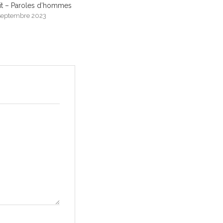
dit – Paroles d’hommes
septembre 2023