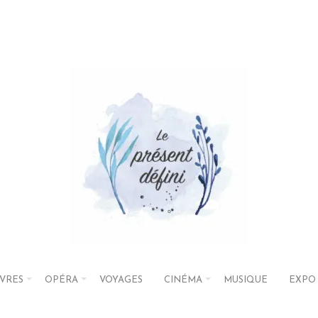
IVRES
OPÉRA
VOYAGES
CINÉMA
MUSIQUE
EXPO