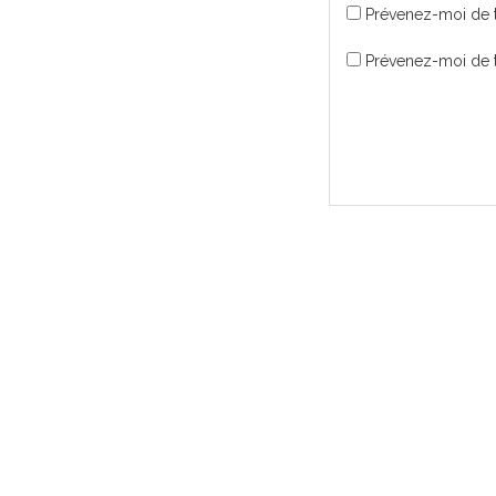
Prévenez-moi de 
Prévenez-moi de t