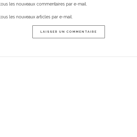
tous les nouveaux commentaires par e-mail.
ous les nouveaux articles par e-mail.
LAISSER UN COMMENTAIRE