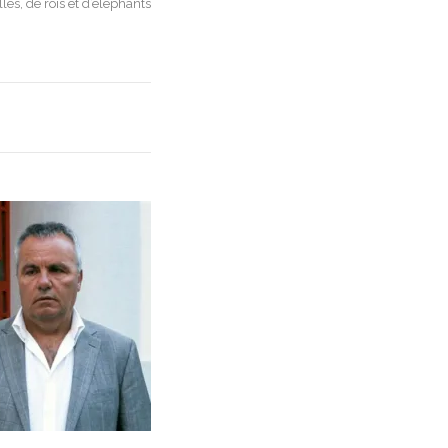
les, de rois et d’éléphants