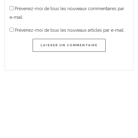
Prévenez-moi de tous les nouveaux commentaires par
e-mail.
Prévenez-moi de tous les nouveaux articles par e-mail.
LAISSER UN COMMENTAIRE