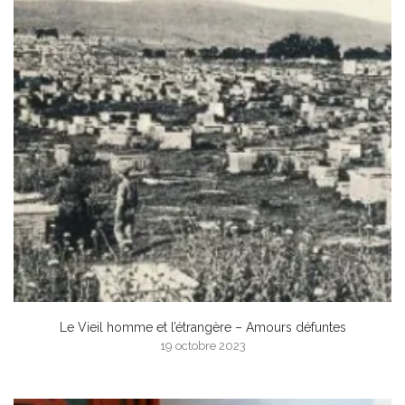
Le Vieil homme et l’étrangère – Amours défuntes
19 octobre 2023