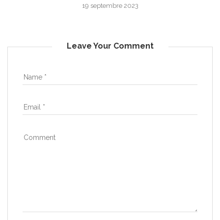
19 septembre 2023
Leave Your Comment