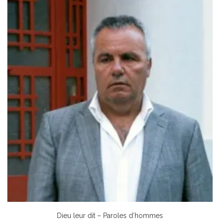
Dieu leur dit – Paroles d’hommes