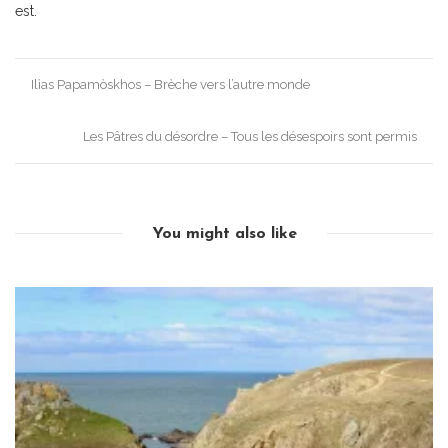
est.
Post
Ilìas Papamòskhos – Brèche vers l’autre monde
navigation
Les Pâtres du désordre – Tous les désespoirs sont permis
You might also like